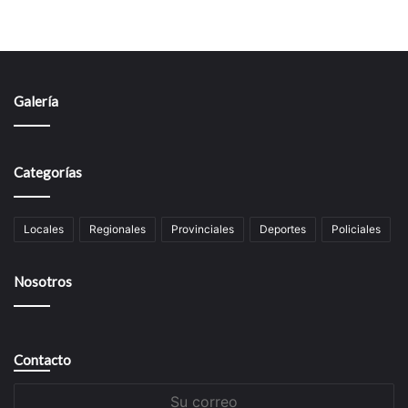
Galería
Categorías
Locales
Regionales
Provinciales
Deportes
Policiales
Nosotros
Contacto
Su