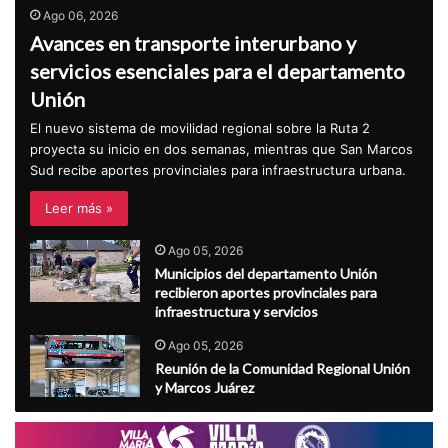
Ago 06, 2026
Avances en transporte interurbano y
servicios esenciales para el departamento
Unión
El nuevo sistema de movilidad regional sobre la Ruta 2
proyecta su inicio en dos semanas, mientras que San Marcos
Sud recibe aportes provinciales para infraestructura urbana.
Leer más »
Ago 05, 2026
Municipios del departamento Unión
recibieron aportes provinciales para
infraestructura y servicios
Ago 05, 2026
Reunión de la Comunidad Regional Unión
y Marcos Juárez