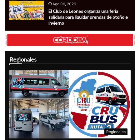
Ago 06, 2026
El Club de Leones organiza una feria
solidaria para liquidar prendas de otoño e
invierno
Regionales
Regionales