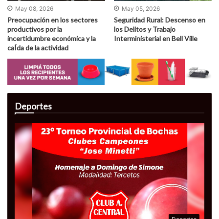
May 08, 2026
May 05, 2026
Preocupación en los sectores
Seguridad Rural: Descenso en
productivos por la
los Delitos y Trabajo
incertidumbre económica y la
Interministerial en Bell Ville
caÍ­da de la actividad
Deportes