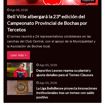
Deportes
Ago 06, 2026
Bell Ville albergará la 23ª edición del
Campeonato Provincial de Bochas por
Tercetos
El torneo reunirá a 24 representativos cordobeses en las
canchas del Club Central, con el apoyo de la Municipalidad y
la Asociación de Bochas local.
Leer más »
Ago 05, 2026
Deportivo Leones rearma su plantel y
ajusta detalles para el Torneo Clausura
Ago 05, 2026
La Liga Bellvillense proyecta innovaciones
institucionales tras un torneo con saldo
positivo