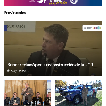
Provinciales
Briner reclamó por la reconstrucción de la UCR
May 22, 2026