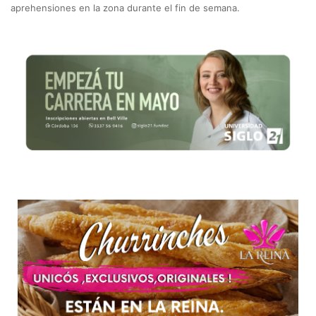
aprehensiones en la zona durante el fin de semana.