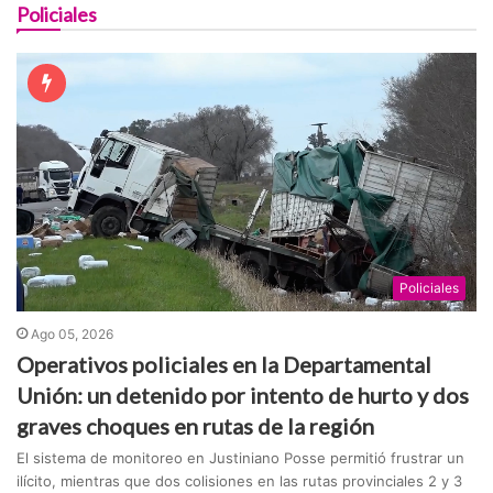
Policiales
Policiales
Ago 05, 2026
Operativos policiales en la Departamental
Unión: un detenido por intento de hurto y dos
graves choques en rutas de la región
El sistema de monitoreo en Justiniano Posse permitió frustrar un
ilícito, mientras que dos colisiones en las rutas provinciales 2 y 3