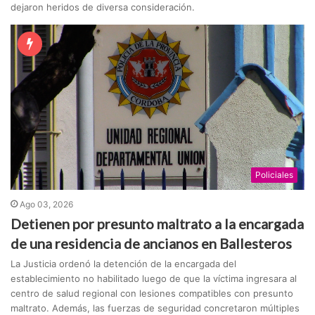
dejaron heridos de diversa consideración.
Policiales
Ago 03, 2026
Detienen por presunto maltrato a la encargada
de una residencia de ancianos en Ballesteros
La Justicia ordenó la detención de la encargada del
establecimiento no habilitado luego de que la víctima ingresara al
centro de salud regional con lesiones compatibles con presunto
maltrato. Además, las fuerzas de seguridad concretaron múltiples