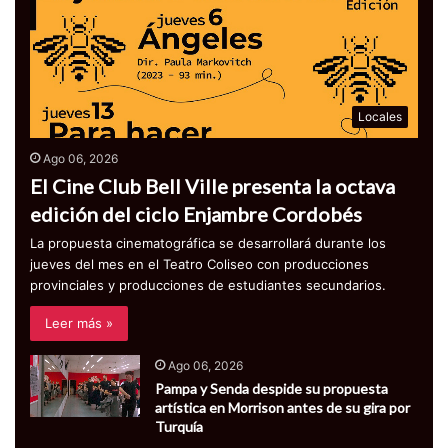
Locales
Ago 06, 2026
El Cine Club Bell Ville presenta la octava
edición del ciclo Enjambre Cordobés
La propuesta cinematográfica se desarrollará durante los
jueves del mes en el Teatro Coliseo con producciones
provinciales y producciones de estudiantes secundarios.
Leer más »
Ago 06, 2026
Pampa y Senda despide su propuesta
artística en Morrison antes de su gira por
Turquía