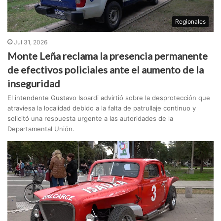
Regionales
Jul 31, 2026
Monte Leña reclama la presencia permanente
de efectivos policiales ante el aumento de la
inseguridad
El intendente Gustavo Isoardi advirtió sobre la desprotección que
atraviesa la localidad debido a la falta de patrullaje continuo y
solicitó una respuesta urgente a las autoridades de la
Departamental Unión.