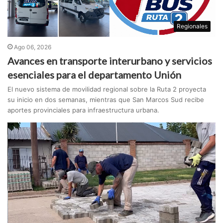
Regionales
Ago 06, 2026
Avances en transporte interurbano y servicios
esenciales para el departamento Unión
El nuevo sistema de movilidad regional sobre la Ruta 2 proyecta
su inicio en dos semanas, mientras que San Marcos Sud recibe
aportes provinciales para infraestructura urbana.