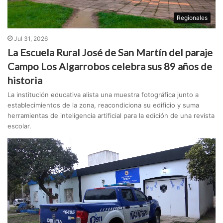
Regionales
Jul 31, 2026
La Escuela Rural José de San Martín del paraje
Campo Los Algarrobos celebra sus 89 años de
historia
La institución educativa alista una muestra fotográfica junto a
establecimientos de la zona, reacondiciona su edificio y suma
herramientas de inteligencia artificial para la edición de una revista
escolar.