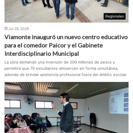
Regionales
Jul 28, 2026
Viamonte inauguró un nuevo centro educativo
para el comedor Paicor y el Gabinete
Interdisciplinario Municipal
La obra demandó una inversión de 200 millones de pesos y
permitirá que 70 estudiantes almuercen en forma simultánea,
además de brindar asistencia profesional fuera del ámbito escolar.