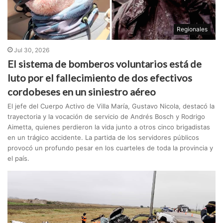
Regionales
Jul 30, 2026
El sistema de bomberos voluntarios está de
luto por el fallecimiento de dos efectivos
cordobeses en un siniestro aéreo
El jefe del Cuerpo Activo de Villa María, Gustavo Nicola, destacó la
trayectoria y la vocación de servicio de Andrés Bosch y Rodrigo
Aimetta, quienes perdieron la vida junto a otros cinco brigadistas
en un trágico accidente. La partida de los servidores públicos
provocó un profundo pesar en los cuarteles de toda la provincia y
el país.