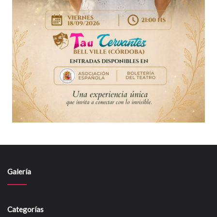
Galería
Categorías