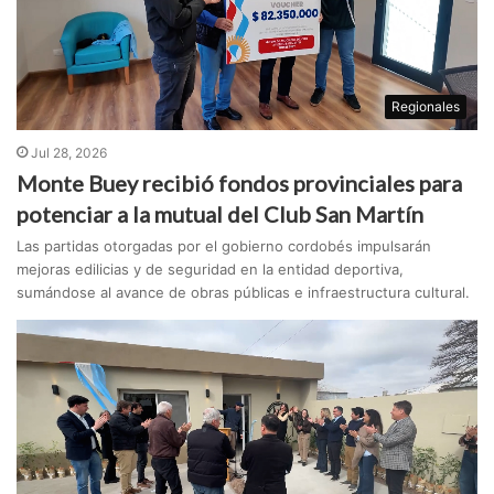
Regionales
Jul 28, 2026
Monte Buey recibió fondos provinciales para
potenciar a la mutual del Club San Martín
Las partidas otorgadas por el gobierno cordobés impulsarán
mejoras edilicias y de seguridad en la entidad deportiva,
sumándose al avance de obras públicas e infraestructura cultural.