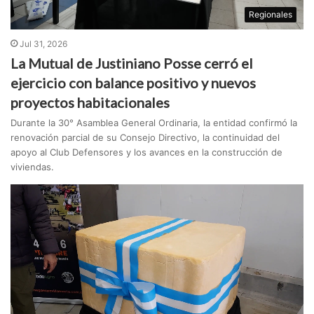
Regionales
Jul 31, 2026
La Mutual de Justiniano Posse cerró el
ejercicio con balance positivo y nuevos
proyectos habitacionales
Durante la 30° Asamblea General Ordinaria, la entidad confirmó la
renovación parcial de su Consejo Directivo, la continuidad del
apoyo al Club Defensores y los avances en la construcción de
viviendas.