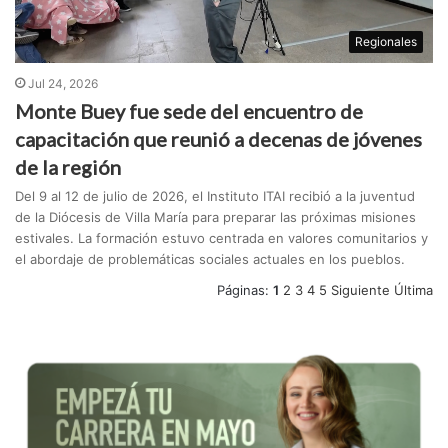
Regionales
Jul 24, 2026
Monte Buey fue sede del encuentro de
capacitación que reunió a decenas de jóvenes
de la región
Del 9 al 12 de julio de 2026, el Instituto ITAI recibió a la juventud
de la Diócesis de Villa María para preparar las próximas misiones
estivales. La formación estuvo centrada en valores comunitarios y
el abordaje de problemáticas sociales actuales en los pueblos.
Páginas:
1
2
3
4
5
Siguiente
Última