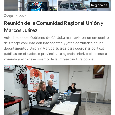
Regionales
Ago 05, 2026
Reunión de la Comunidad Regional Unión y
Marcos Juárez
Autoridades del Gobierno de Córdoba mantuvieron un encuentro
de trabajo conjunto con intendentes y jefes comunales de los
departamentos Unión y Marcos Juárez para coordinar políticas
públicas en el sudeste provincial. La agenda priorizó el acceso a
vivienda y el fortalecimiento de la infraestructura policial.