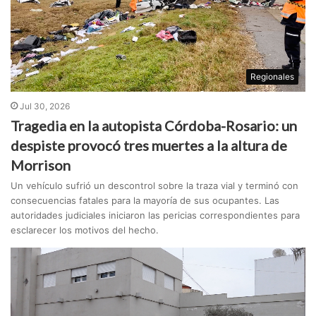
Regionales
Jul 30, 2026
Tragedia en la autopista Córdoba-Rosario: un
despiste provocó tres muertes a la altura de
Morrison
Un vehículo sufrió un descontrol sobre la traza vial y terminó con
consecuencias fatales para la mayoría de sus ocupantes. Las
autoridades judiciales iniciaron las pericias correspondientes para
esclarecer los motivos del hecho.