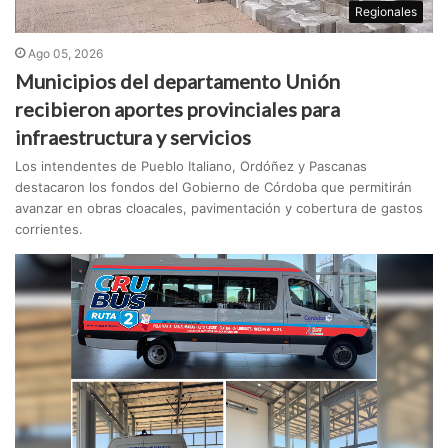
Regionales
Ago 05, 2026
Municipios del departamento Unión
recibieron aportes provinciales para
infraestructura y servicios
Los intendentes de Pueblo Italiano, Ordóñez y Pascanas
destacaron los fondos del Gobierno de Córdoba que permitirán
avanzar en obras cloacales, pavimentación y cobertura de gastos
corrientes.