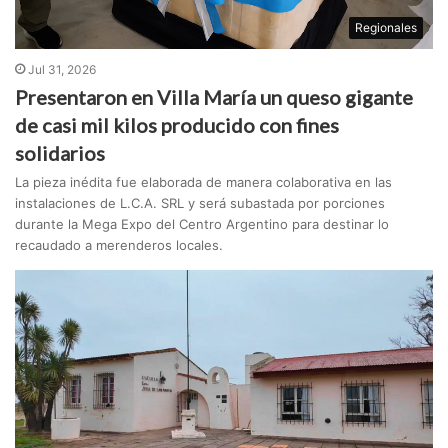
Regionales
Jul 31, 2026
Presentaron en Villa María un queso gigante
de casi mil kilos producido con fines
solidarios
La pieza inédita fue elaborada de manera colaborativa en las
instalaciones de L.C.A. SRL y será subastada por porciones
durante la Mega Expo del Centro Argentino para destinar lo
recaudado a merenderos locales.