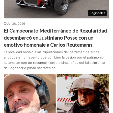
Regionales
Jul 30, 2026
El Campeonato Mediterráneo de Regularidad
desembarcó en Justiniano Posse con un
emotivo homenaje a Carlos Reutemann
La localidad recibió a las tripulaciones del certamen de autos
antiguos en un evento que combinó la pasión por el patrimonio
automotor con un reconocimiento a cinco años del fallecimiento
del legendario piloto santafesino.