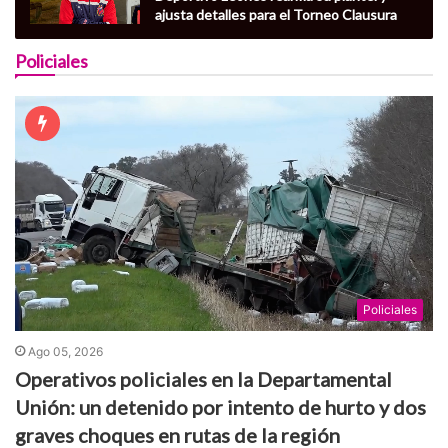
ajusta detalles para el Torneo Clausura
Policiales
Policiales
Ago 05, 2026
Operativos policiales en la Departamental
Unión: un detenido por intento de hurto y dos
graves choques en rutas de la región