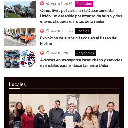
Ago 05, 2026
Policiales
Operativos policiales en la Departamental
Unión: un detenido por intento de hurto y dos
graves choques en rutas de la región
Ago 03, 2026
Locales
Exhibición de autos clásicos en el Paseo del
Molino
Ago 06, 2026
Regionales
Avances en transporte interurbano y servicios
esenciales para el departamento Unión
Locales