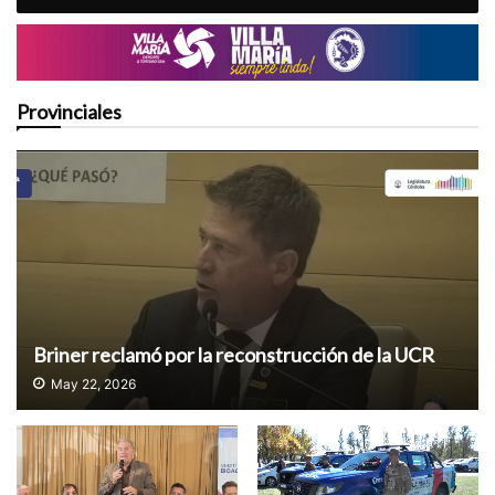
Provinciales
Briner reclamó por la reconstrucción de la UCR
May 22, 2026