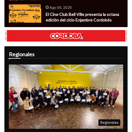
Ago 06, 2026
El Cine Club Bell Ville presenta la octava
edición del ciclo Enjambre Cordobés
Regionales
Regionales