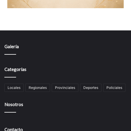
Galería
Categorías
Locales
Regionales
Provinciales
Deportes
Policiales
Nosotros
Contacto