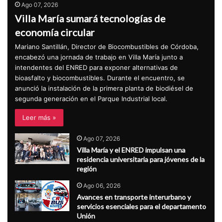
Ago 07, 2026
Villa María sumará tecnologías de
economía circular
Mariano Santillán, Director de Biocombustibles de Córdoba,
encabezó una jornada de trabajo en Villa María junto a
intendentes del ENRED para exponer alternativas de
bioasfalto y biocombustibles. Durante el encuentro, se
anunció la instalación de la primera planta de biodiésel de
segunda generación en el Parque Industrial local.
Leer más »
Ago 07, 2026
Villa María y el ENRED impulsan una
residencia universitaria para jóvenes de la
región
Ago 06, 2026
Avances en transporte interurbano y
servicios esenciales para el departamento
Unión