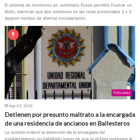
El sistema de monitoreo en Justiniano Posse permitió frustrar un
ilícito, mientras que dos colisiones en las rutas provinciales 2 y 3
dejaron heridos de diversa consideración.
Policiales
Ago 03, 2026
Detienen por presunto maltrato a la encargada
de una residencia de ancianos en Ballesteros
La Justicia ordenó la detención de la encargada del
establecimiento no habilitado luego de que la víctima ingresara al