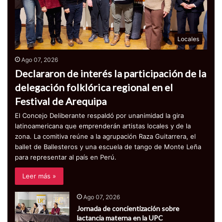
Locales
Ago 07, 2026
Declararon de interés la participación de la
delegación folklórica regional en el
Festival de Arequipa
El Concejo Deliberante respaldó por unanimidad la gira
latinoamericana que emprenderán artistas locales y de la
zona. La comitiva reúne a la agrupación Raza Guitarrera, el
ballet de Ballesteros y una escuela de tango de Monte Leña
para representar al país en Perú.
Leer más »
Ago 07, 2026
Jornada de concientización sobre
lactancia materna en la UPC