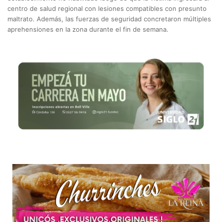
centro de salud regional con lesiones compatibles con presunto
maltrato. Además, las fuerzas de seguridad concretaron múltiples
aprehensiones en la zona durante el fin de semana.