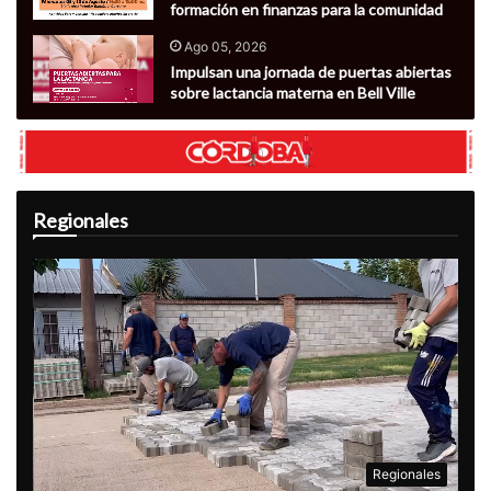
formación en finanzas para la comunidad
Ago 05, 2026
Impulsan una jornada de puertas abiertas
sobre lactancia materna en Bell Ville
Regionales
Regionales