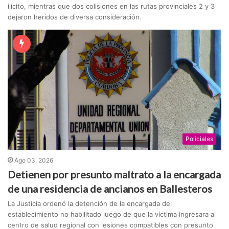
ilícito, mientras que dos colisiones en las rutas provinciales 2 y 3
dejaron heridos de diversa consideración.
Policiales
Ago 03, 2026
Detienen por presunto maltrato a la encargada
de una residencia de ancianos en Ballesteros
La Justicia ordenó la detención de la encargada del
establecimiento no habilitado luego de que la víctima ingresara al
centro de salud regional con lesiones compatibles con presunto