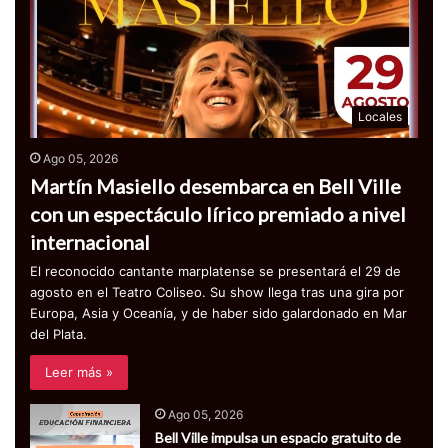
Locales
Ago 05, 2026
Martín Masiello desembarca en Bell Ville
con un espectáculo lírico premiado a nivel
internacional
El reconocido cantante marplatense se presentará el 29 de
agosto en el Teatro Coliseo. Su show llega tras una gira por
Europa, Asia y Oceanía, y de haber sido galardonado en Mar
del Plata.
Leer más »
Ago 05, 2026
Bell Ville impulsa un espacio gratuito de