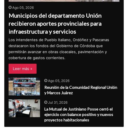
Ago 05, 2026
Municipios del departamento Unión
recibieron aportes provinciales para
infraestructura y servicios
Los intendentes de Pueblo Italiano, Ordóñez y Pascanas
destacaron los fondos del Gobierno de Córdoba que
permitirán avanzar en obras cloacales, pavimentación y
cobertura de gastos corrientes.
Leer más »
Ago 05, 2026
Reunión de la Comunidad Regional Unión
y Marcos Juárez
Jul 31, 2026
La Mutual de Justiniano Posse cerró el
ejercicio con balance positivo y nuevos
proyectos habitacionales