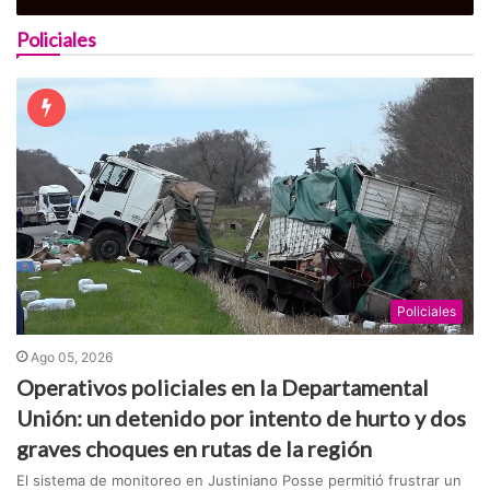
Policiales
Policiales
Ago 05, 2026
Operativos policiales en la Departamental
Unión: un detenido por intento de hurto y dos
graves choques en rutas de la región
El sistema de monitoreo en Justiniano Posse permitió frustrar un