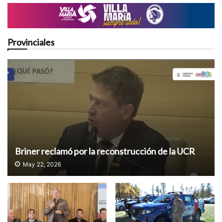
Provinciales
Briner reclamó por la reconstrucción de la UCR
May 22, 2026