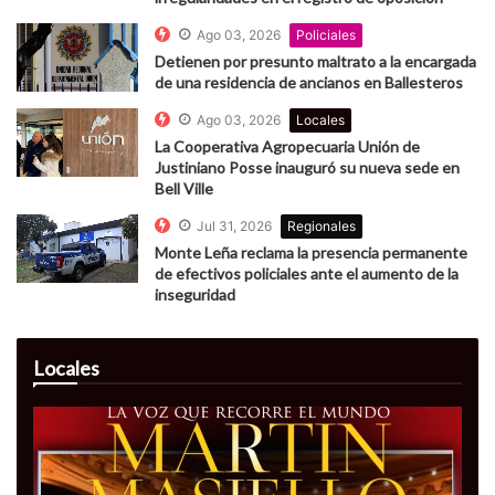
Ago 03, 2026
Policiales
Detienen por presunto maltrato a la encargada
de una residencia de ancianos en Ballesteros
Ago 03, 2026
Locales
La Cooperativa Agropecuaria Unión de
Justiniano Posse inauguró su nueva sede en
Bell Ville
Jul 31, 2026
Regionales
Monte Leña reclama la presencia permanente
de efectivos policiales ante el aumento de la
inseguridad
Locales