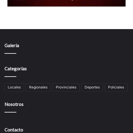
Galería
Categorías
Locales
Regionales
Provinciales
Deportes
Policiales
Nosotros
Contacto