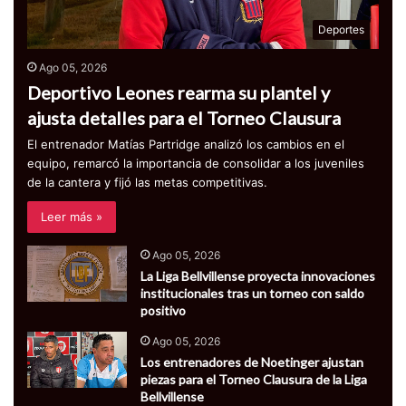
Deportes
Ago 05, 2026
Deportivo Leones rearma su plantel y
ajusta detalles para el Torneo Clausura
El entrenador Matías Partridge analizó los cambios en el
equipo, remarcó la importancia de consolidar a los juveniles
de la cantera y fijó las metas competitivas.
Leer más »
Ago 05, 2026
La Liga Bellvillense proyecta innovaciones
institucionales tras un torneo con saldo
positivo
Ago 05, 2026
Los entrenadores de Noetinger ajustan
piezas para el Torneo Clausura de la Liga
Bellvillense