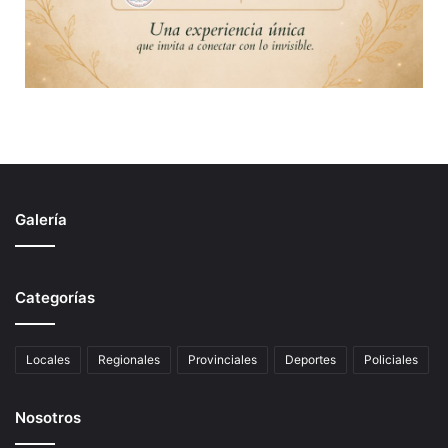
Galería
Categorías
Locales
Regionales
Provinciales
Deportes
Policiales
Nosotros