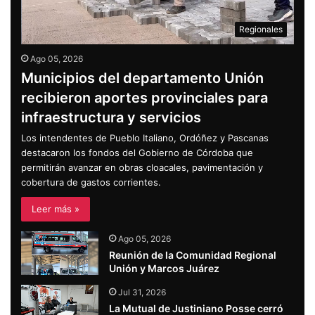
Regionales
Ago 05, 2026
Municipios del departamento Unión
recibieron aportes provinciales para
infraestructura y servicios
Los intendentes de Pueblo Italiano, Ordóñez y Pascanas
destacaron los fondos del Gobierno de Córdoba que
permitirán avanzar en obras cloacales, pavimentación y
cobertura de gastos corrientes.
Leer más »
Ago 05, 2026
Reunión de la Comunidad Regional
Unión y Marcos Juárez
Jul 31, 2026
La Mutual de Justiniano Posse cerró