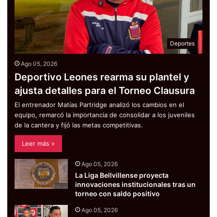
Deportes
Ago 05, 2026
Deportivo Leones rearma su plantel y
ajusta detalles para el Torneo Clausura
El entrenador Matías Partridge analizó los cambios en el
equipo, remarcó la importancia de consolidar a los juveniles
de la cantera y fijó las metas competitivas.
Leer más »
Ago 05, 2026
La Liga Bellvillense proyecta
innovaciones institucionales tras un
torneo con saldo positivo
Ago 05, 2026