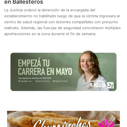
en Ballesteros
La Justicia ordenó la detención de la encargada del
establecimiento no habilitado luego de que la víctima ingresara al
centro de salud regional con lesiones compatibles con presunto
maltrato. Además, las fuerzas de seguridad concretaron múltiples
aprehensiones en la zona durante el fin de semana.