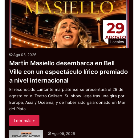
Locales
Ago 05, 2026
Martín Masiello desembarca en Bell
Ville con un espectáculo lírico premiado
a nivel internacional
El reconocido cantante marplatense se presentará el 29 de
agosto en el Teatro Coliseo. Su show llega tras una gira por
Europa, Asia y Oceanía, y de haber sido galardonado en Mar
del Plata.
Leer más »
Ago 05, 2026