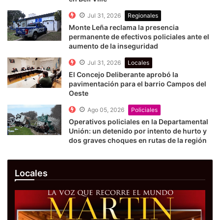
Jul 31, 2026
Regionales
Monte Leña reclama la presencia
permanente de efectivos policiales ante el
aumento de la inseguridad
Jul 31, 2026
Locales
El Concejo Deliberante aprobó la
pavimentación para el barrio Campos del
Oeste
Ago 05, 2026
Policiales
Operativos policiales en la Departamental
Unión: un detenido por intento de hurto y
dos graves choques en rutas de la región
Locales