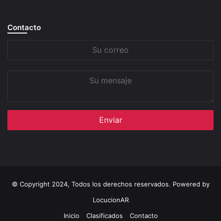
Contacto
Su
correo
Su
mensaje
© Copyright 2024, Todos los derechos reservados. Powered by
LocucionAR
Inicio
Clasificados
Contacto