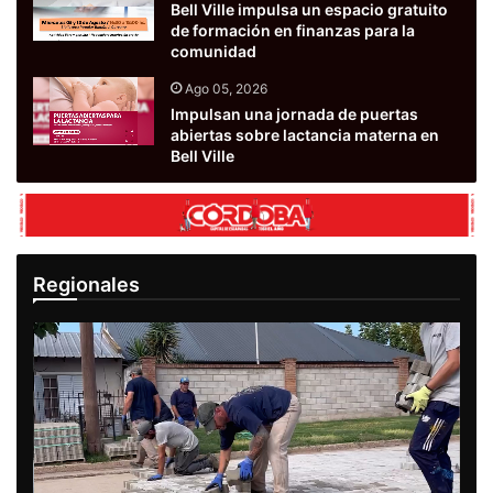
Bell Ville impulsa un espacio gratuito
de formación en finanzas para la
comunidad
Ago 05, 2026
Impulsan una jornada de puertas
abiertas sobre lactancia materna en
Bell Ville
Regionales