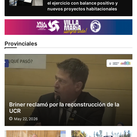
el ejercicio con balance positivo y
nuevos proyectos habitacionales
Provinciales
Briner reclamó por la reconstrucción de la
UCR
May 22, 2026