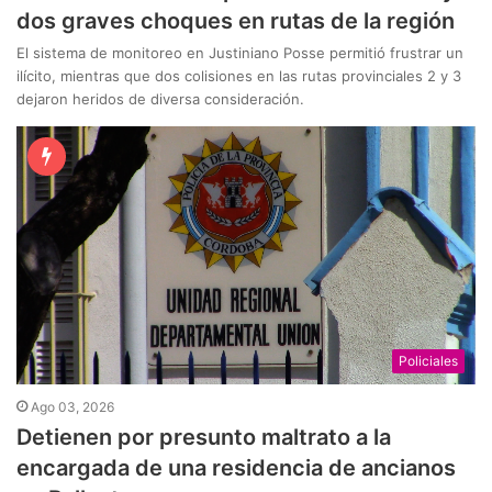
dos graves choques en rutas de la región
El sistema de monitoreo en Justiniano Posse permitió frustrar un
ilícito, mientras que dos colisiones en las rutas provinciales 2 y 3
dejaron heridos de diversa consideración.
Policiales
Ago 03, 2026
Detienen por presunto maltrato a la
encargada de una residencia de ancianos