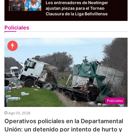
Los entrenadores de Noetinger
ajustan piezas para el Torneo
Clausura de la Liga Bellvillense
Policiales
Policiales
Ago 05, 2026
Operativos policiales en la Departamental
Unión: un detenido por intento de hurto y