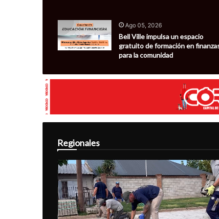
Ago 05, 2026
Bell Ville impulsa un espacio
gratuito de formación en finanza
para la comunidad
Regionales