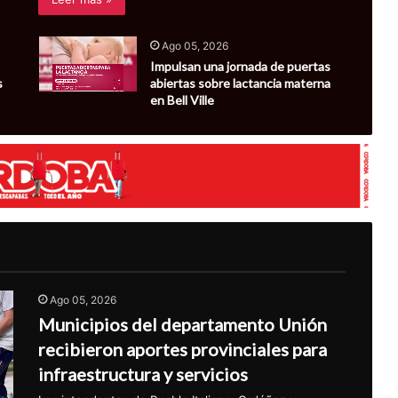
Ago 05, 2026
Impulsan una jornada de puertas
s
abiertas sobre lactancia materna
en Bell Ville
Ago 05, 2026
Municipios del departamento Unión
recibieron aportes provinciales para
infraestructura y servicios