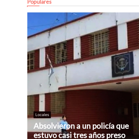
Populares
Locales
Absolvieron a un policía que
estuvo casi tres años preso