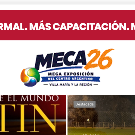
Destacada