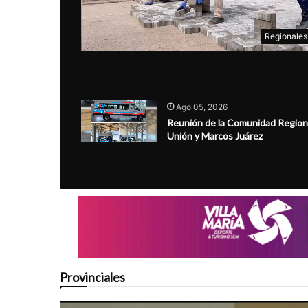
Regionales
Ago 05, 2026
Reunión de la Comunidad Region
Unión y Marcos Juárez
Provinciales