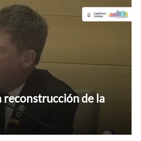
a reconstrucción de la