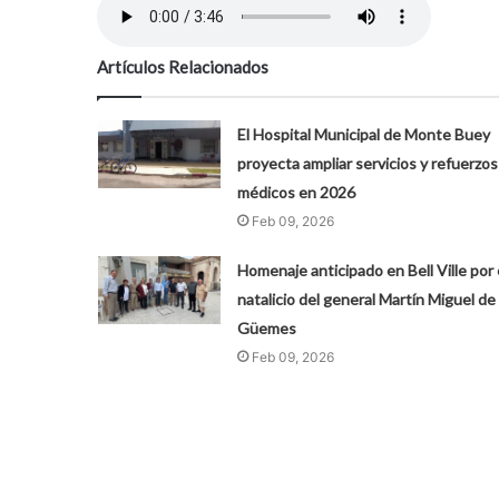
Artículos Relacionados
El Hospital Municipal de Monte Buey
proyecta ampliar servicios y refuerzos
médicos en 2026
Feb 09, 2026
Homenaje anticipado en Bell Ville por 
natalicio del general Martín Miguel de
Güemes
Feb 09, 2026