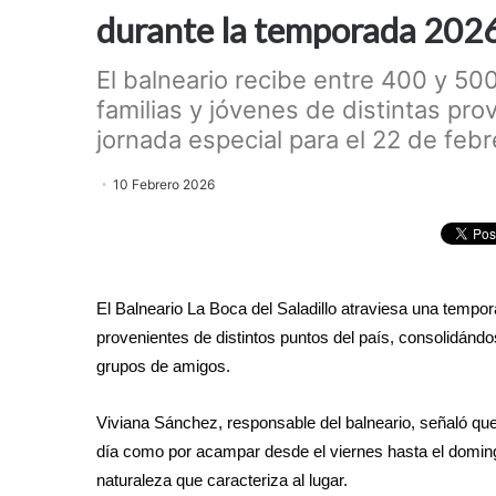
durante la temporada 202
El balneario recibe entre 400 y 50
familias y jóvenes de distintas pr
jornada especial para el 22 de febr
10 Febrero 2026
El Balneario La Boca del Saladillo atraviesa una tempor
provenientes de distintos puntos del país, consolidán
grupos de amigos.
Viviana Sánchez, responsable del balneario, señaló que 
día como por acampar desde el viernes hasta el doming
naturaleza que caracteriza al lugar.