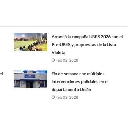
Arrancó la campaña UBES 2026 con el
Pre-UBES y propuestas de la Lista
Violeta
Feb 09, 2026
el
Fin de semana con múltiples
intervenciones policiales en el
departamento Unión
Feb 09, 2026