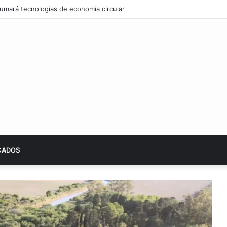
 sumará tecnologías de economía circular
CADOS