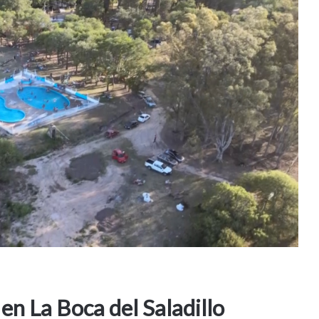
en La Boca del Saladillo