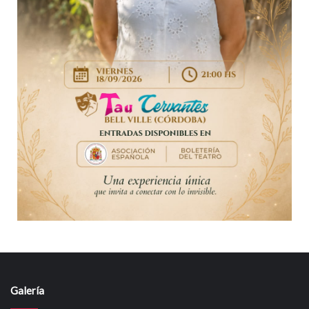
Galería