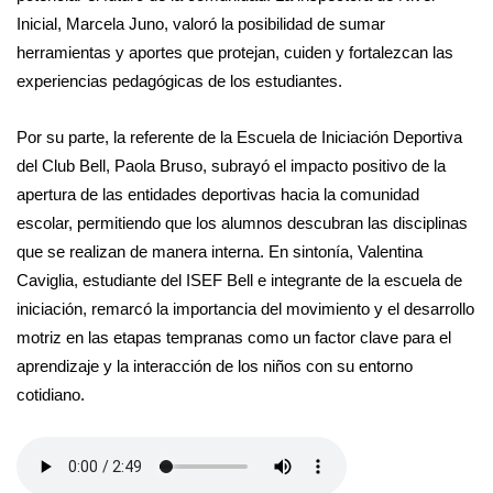
Inicial, Marcela Juno, valoró la posibilidad de sumar
herramientas y aportes que protejan, cuiden y fortalezcan las
experiencias pedagógicas de los estudiantes.
Por su parte, la referente de la Escuela de Iniciación Deportiva
del Club Bell, Paola Bruso, subrayó el impacto positivo de la
apertura de las entidades deportivas hacia la comunidad
escolar, permitiendo que los alumnos descubran las disciplinas
que se realizan de manera interna. En sintonía, Valentina
Caviglia, estudiante del ISEF Bell e integrante de la escuela de
iniciación, remarcó la importancia del movimiento y el desarrollo
motriz en las etapas tempranas como un factor clave para el
aprendizaje y la interacción de los niños con su entorno
cotidiano.