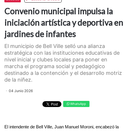
Convenio municipal impulsa la
iniciación artística y deportiva en
jardines de infantes
El municipio de Bell Ville selló una alianza
estratégica con las instituciones educativas de
nivel inicial y clubes locales para poner en
marcha el programa social y pedagógico
destinado a la contención y el desarrollo motriz
de la niñez.
04 Junio 2026
WhatsApp
El intendente de Bell Ville, Juan Manuel Moroni, encabezó la