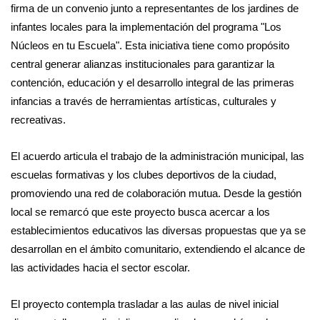
firma de un convenio junto a representantes de los jardines de
infantes locales para la implementación del programa "Los
Núcleos en tu Escuela". Esta iniciativa tiene como propósito
central generar alianzas institucionales para garantizar la
contención, educación y el desarrollo integral de las primeras
infancias a través de herramientas artísticas, culturales y
recreativas.
El acuerdo articula el trabajo de la administración municipal, las
escuelas formativas y los clubes deportivos de la ciudad,
promoviendo una red de colaboración mutua. Desde la gestión
local se remarcó que este proyecto busca acercar a los
establecimientos educativos las diversas propuestas que ya se
desarrollan en el ámbito comunitario, extendiendo el alcance de
las actividades hacia el sector escolar.
El proyecto contempla trasladar a las aulas de nivel inicial