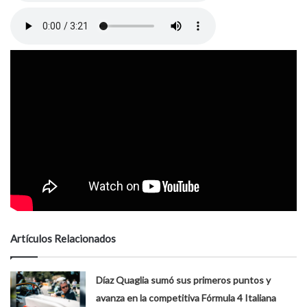
Artículos Relacionados
Díaz Quaglia sumó sus primeros puntos y
avanza en la competitiva Fórmula 4 Italiana