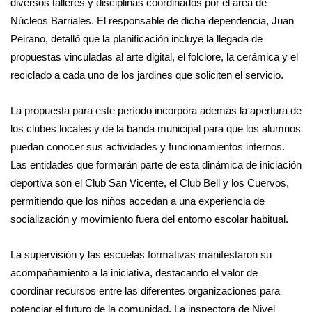
diversos talleres y disciplinas coordinados por el área de
Núcleos Barriales. El responsable de dicha dependencia, Juan
Peirano, detalló que la planificación incluye la llegada de
propuestas vinculadas al arte digital, el folclore, la cerámica y el
reciclado a cada uno de los jardines que soliciten el servicio.
La propuesta para este período incorpora además la apertura de
los clubes locales y de la banda municipal para que los alumnos
puedan conocer sus actividades y funcionamientos internos.
Las entidades que formarán parte de esta dinámica de iniciación
deportiva son el Club San Vicente, el Club Bell y los Cuervos,
permitiendo que los niños accedan a una experiencia de
socialización y movimiento fuera del entorno escolar habitual.
La supervisión y las escuelas formativas manifestaron su
acompañamiento a la iniciativa, destacando el valor de
coordinar recursos entre las diferentes organizaciones para
potenciar el futuro de la comunidad. La inspectora de Nivel