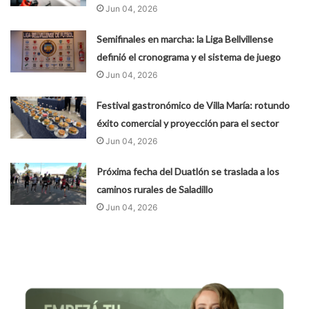
Jun 04, 2026
Semifinales en marcha: la Liga Bellvillense
definió el cronograma y el sistema de juego
Jun 04, 2026
Festival gastronómico de Villa María: rotundo
éxito comercial y proyección para el sector
Jun 04, 2026
Próxima fecha del Duatlón se traslada a los
caminos rurales de Saladillo
Jun 04, 2026