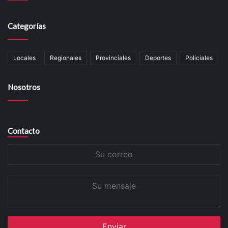
Categorías
Locales
Regionales
Provinciales
Deportes
Policiales
Nosotros
Contacto
Su
correo
Su
mensaje