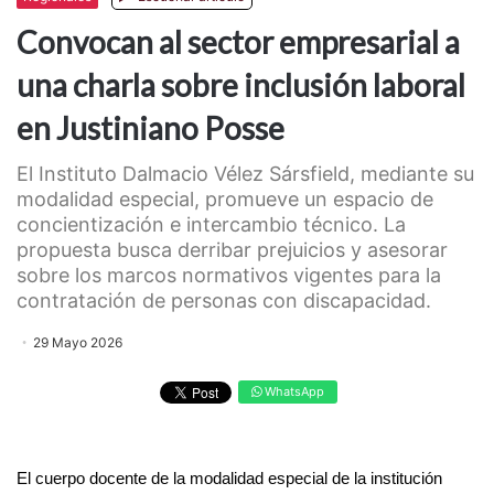
Convocan al sector empresarial a
una charla sobre inclusión laboral
en Justiniano Posse
El Instituto Dalmacio Vélez Sársfield, mediante su
modalidad especial, promueve un espacio de
concientización e intercambio técnico. La
propuesta busca derribar prejuicios y asesorar
sobre los marcos normativos vigentes para la
contratación de personas con discapacidad.
29 Mayo 2026
WhatsApp
El cuerpo docente de la modalidad especial de la institución