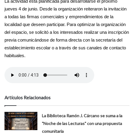
La actividad está planificada para desarrollarse el próximo
jueves 4 de junio. Desde la organización reiteraron la invitación
a todas las firmas comerciales y emprendimientos de la
localidad que deseen participar. Para optimizar la organización
del espacio, se solicitó a los interesados realizar una inscripción
previa comunicándose de forma directa con la secretaría del
establecimiento escolar o a través de sus canales de contacto
habituales.
Artículos Relacionados
La Biblioteca Ramón J. Cárcano se suma a la
"Noche de las Lecturas" con una propuesta
comunitaria