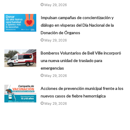
May 29, 2026
Impulsan campañas de concientización y
diálogo en vísperas del Día Nacional de la
Donación de Órganos
May 29, 2026
Bomberos Voluntarios de Bell Ville incorporó
una nueva unidad de traslado para
emergencias
May 29, 2026
Acciones de prevención municipal frente a los
nuevos casos de fiebre hemorrágica
May 29, 2026