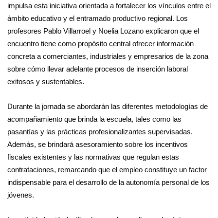
impulsa esta iniciativa orientada a fortalecer los vínculos entre el
ámbito educativo y el entramado productivo regional. Los
profesores Pablo Villarroel y Noelia Lozano explicaron que el
encuentro tiene como propósito central ofrecer información
concreta a comerciantes, industriales y empresarios de la zona
sobre cómo llevar adelante procesos de inserción laboral
exitosos y sustentables.
Durante la jornada se abordarán las diferentes metodologías de
acompañamiento que brinda la escuela, tales como las
pasantías y las prácticas profesionalizantes supervisadas.
Además, se brindará asesoramiento sobre los incentivos
fiscales existentes y las normativas que regulan estas
contrataciones, remarcando que el empleo constituye un factor
indispensable para el desarrollo de la autonomía personal de los
jóvenes.