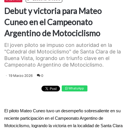
Debut y victoria para Mateo
Cuneo en el Campeonato
Argentino de Motociclismo
​El joven piloto se impuso con autoridad en la
"Catedral del Motociclismo" de Santa Clara de la
Buena Vista, logrando un triunfo clave en el
Campeonato Argentino de Motociclismo.
19 Marzo 2026
0
WhatsApp
​El piloto Mateo Cuneo tuvo un desempeño sobresaliente en su
reciente participación en el Campeonato Argentino de
Motociclismo, logrando la victoria en la localidad de Santa Clara