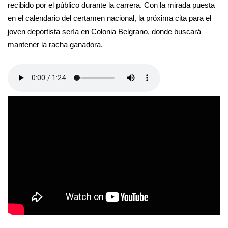
recibido por el público durante la carrera. Con la mirada puesta
en el calendario del certamen nacional, la próxima cita para el
joven deportista sería en Colonia Belgrano, donde buscará
mantener la racha ganadora.