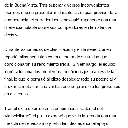
de la Buena Vista. Tras superar diversos inconvenientes
técnicos que se presentaron durante las etapas previas de la
competencia, el corredor local consiguió imponerse con una
diferencia notable sobre sus competidores en la instancia
decisiva.
​Durante las jornadas de clasificación y en la serie, Cuneo
reportó fallas persistentes en el motor de su unidad que
condicionaron su rendimiento inicial. Sin embargo, el equipo
logró solucionar los problemas mecánicos justo antes de la
final, lo que le permitió al piloto desplegar todo su potencial y
cruzar la meta con una ventaja que sorprendió a los presentes
en el circuito.
​Tras el éxito obtenido en la denominada "Catedral del
Motociclismo", el piloto expresó que vivió la jornada con una
mezcla de nerviosismo y felicidad, destacando el apoyo