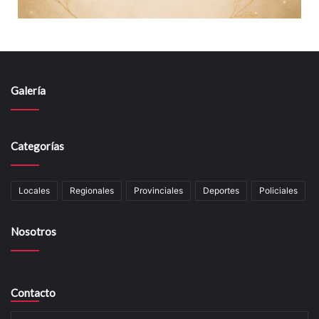
Galería
Categorías
Locales
Regionales
Provinciales
Deportes
Policiales
Nosotros
Contacto
Su