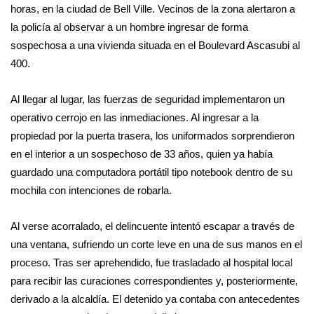
horas, en la ciudad de Bell Ville. Vecinos de la zona alertaron a
la policía al observar a un hombre ingresar de forma
sospechosa a una vivienda situada en el Boulevard Ascasubi al
400.
Al llegar al lugar, las fuerzas de seguridad implementaron un
operativo cerrojo en las inmediaciones. Al ingresar a la
propiedad por la puerta trasera, los uniformados sorprendieron
en el interior a un sospechoso de 33 años, quien ya había
guardado una computadora portátil tipo notebook dentro de su
mochila con intenciones de robarla.
Al verse acorralado, el delincuente intentó escapar a través de
una ventana, sufriendo un corte leve en una de sus manos en el
proceso. Tras ser aprehendido, fue trasladado al hospital local
para recibir las curaciones correspondientes y, posteriormente,
derivado a la alcaldía. El detenido ya contaba con antecedentes