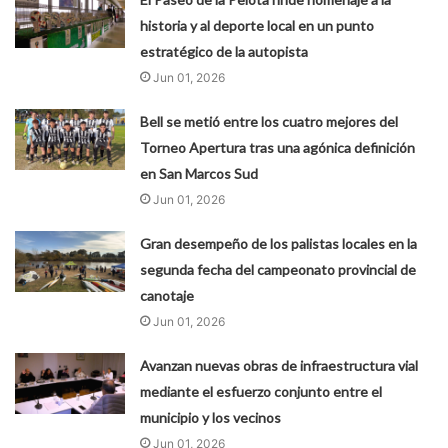
historia y al deporte local en un punto
estratégico de la autopista
Jun 01, 2026
Bell se metió entre los cuatro mejores del
Torneo Apertura tras una agónica definición
en San Marcos Sud
Jun 01, 2026
Gran desempeño de los palistas locales en la
segunda fecha del campeonato provincial de
canotaje
Jun 01, 2026
Avanzan nuevas obras de infraestructura vial
mediante el esfuerzo conjunto entre el
municipio y los vecinos
Jun 01, 2026