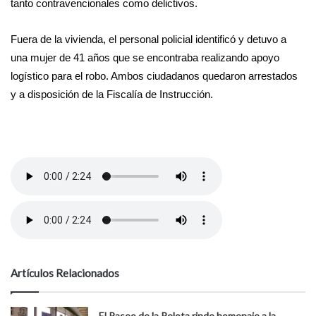
tanto contravencionales como delictivos.
Fuera de la vivienda, el personal policial identificó y detuvo a
una mujer de 41 años que se encontraba realizando apoyo
logístico para el robo. Ambos ciudadanos quedaron arrestados
y a disposición de la Fiscalía de Instrucción.
Artículos Relacionados
El Paseo de la Pelota rinde homenaje a la