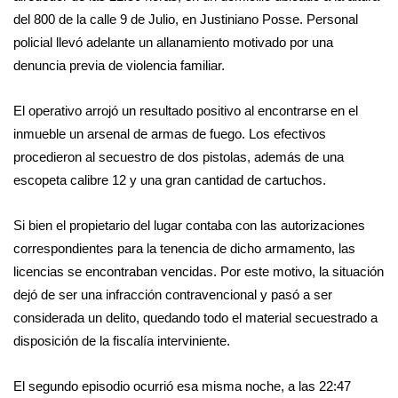
del 800 de la calle 9 de Julio, en Justiniano Posse. Personal
policial llevó adelante un allanamiento motivado por una
denuncia previa de violencia familiar.
El operativo arrojó un resultado positivo al encontrarse en el
inmueble un arsenal de armas de fuego. Los efectivos
procedieron al secuestro de dos pistolas, además de una
escopeta calibre 12 y una gran cantidad de cartuchos.
Si bien el propietario del lugar contaba con las autorizaciones
correspondientes para la tenencia de dicho armamento, las
licencias se encontraban vencidas. Por este motivo, la situación
dejó de ser una infracción contravencional y pasó a ser
considerada un delito, quedando todo el material secuestrado a
disposición de la fiscalía interviniente.
El segundo episodio ocurrió esa misma noche, a las 22:47