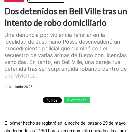
Dos detenidos en Bell Ville tras un
intento de robo domiciliario
Una denuncia por violencia familiar en la
localidad de Justiniano Posse desencadenó un
procedimiento policial que culminó con el
secuestro de varias armas de fuego con licencias
vencidas. En tanto, en Bell Ville, una pareja fue
detenida tras ser sorprendida robando dentro de
una vivienda.
01 Junio 2026
WhatsApp
El primer hecho se registró en la noche del pasado 29 de mayo,
alrededor de las 21:50 horas, en un domicilio ubicado a la altura