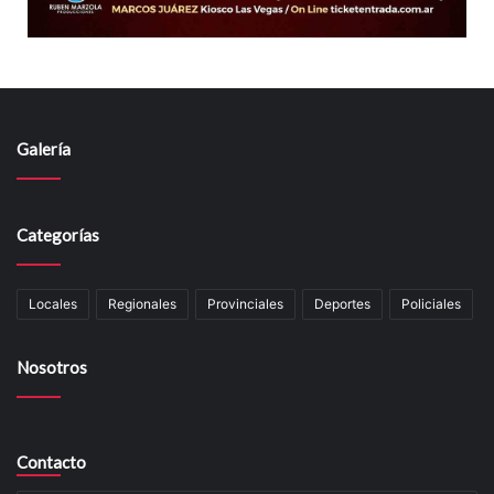
Galería
Categorías
Locales
Regionales
Provinciales
Deportes
Policiales
Nosotros
Contacto