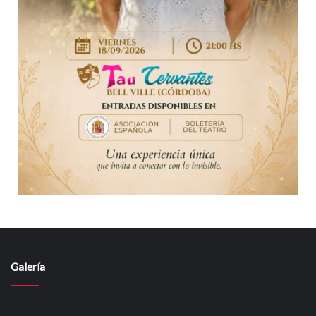
Galería