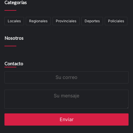
Categorías
Locales
Regionales
Provinciales
Deportes
Policiales
Nosotros
Contacto
Su
correo
Su
mensaje