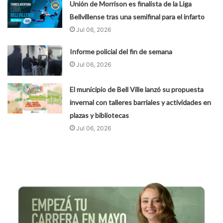
Unión de Morrison es finalista de la Liga
Bellvillense tras una semifinal para el infarto
Jul 06, 2026
Informe policial del fin de semana
Jul 06, 2026
El municipio de Bell Ville lanzó su propuesta
invernal con talleres barriales y actividades en
plazas y bibliotecas
Jul 06, 2026