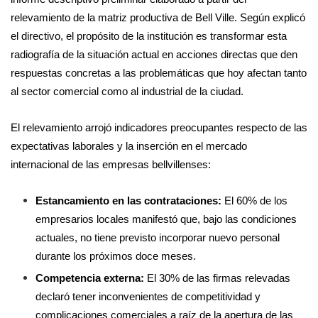
relevamiento de la matriz productiva de Bell Ville. Según explicó
el directivo, el propósito de la institución es transformar esta
radiografía de la situación actual en acciones directas que den
respuestas concretas a las problemáticas que hoy afectan tanto
al sector comercial como al industrial de la ciudad.
El relevamiento arrojó indicadores preocupantes respecto de las
expectativas laborales y la inserción en el mercado
internacional de las empresas bellvillenses:
Estancamiento en las contrataciones:
El 60% de los
empresarios locales manifestó que, bajo las condiciones
actuales, no tiene previsto incorporar nuevo personal
durante los próximos doce meses.
Competencia externa:
El 30% de las firmas relevadas
declaró tener inconvenientes de competitividad y
complicaciones comerciales a raíz de la apertura de las