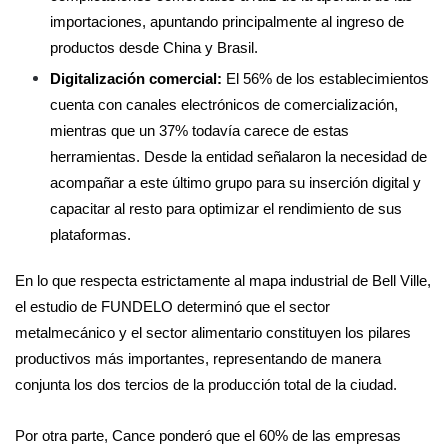
importaciones, apuntando principalmente al ingreso de
productos desde China y Brasil.
Digitalización comercial:
El 56% de los establecimientos
cuenta con canales electrónicos de comercialización,
mientras que un 37% todavía carece de estas
herramientas. Desde la entidad señalaron la necesidad de
acompañar a este último grupo para su inserción digital y
capacitar al resto para optimizar el rendimiento de sus
plataformas.
En lo que respecta estrictamente al mapa industrial de Bell Ville,
el estudio de FUNDELO determinó que el sector
metalmecánico y el sector alimentario constituyen los pilares
productivos más importantes, representando de manera
conjunta los dos tercios de la producción total de la ciudad.
Por otra parte, Cance ponderó que el 60% de las empresas