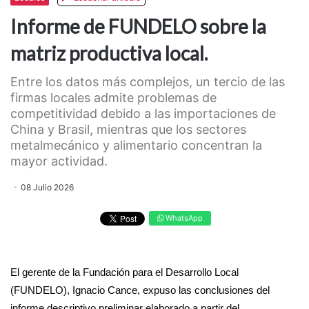
Informe de FUNDELO sobre la
matriz productiva local.
Entre los datos más complejos, un tercio de las
firmas locales admite problemas de
competitividad debido a las importaciones de
China y Brasil, mientras que los sectores
metalmecánico y alimentario concentran la
mayor actividad.
08 Julio 2026
WhatsApp
El gerente de la Fundación para el Desarrollo Local
(FUNDELO), Ignacio Cance, expuso las conclusiones del
informe descriptivo preliminar elaborado a partir del