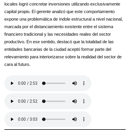
locales logró concretar inversiones utilizando exclusivamente
capital propio. El gerente analizó que este comportamiento
expone una problemática de índole estructural a nivel nacional,
marcada por el distanciamiento existente entre el sistema
financiero tradicional y las necesidades reales del sector
productivo. En ese sentido, destacó que la totalidad de las
entidades bancarias de la ciudad aceptó formar parte del
relevamiento para interiorizarse sobre la realidad del sector de
cara al futuro.