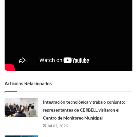
Artículos Relacionados
Integración tecnológica y trabajo conjunto:
representantes de CERBELL visitaron el
Centro de Monitoreo Municipal
Jul 07, 2026