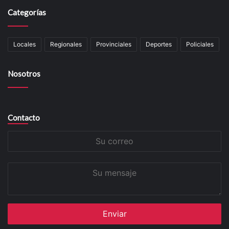
Categorías
Locales
Regionales
Provinciales
Deportes
Policiales
Nosotros
Contacto
Su
correo
Su
mensaje