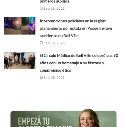
primeros auxilios
Sep 05, 2025
Intervenciones policiales en la región:
allanamiento por estafa en Posse y grave
accidente en Bell Ville
Sep 05, 2025
El Círculo Médico de Bell Ville celebró sus 90
años con un homenaje a su historia y
compromiso ético
Sep 05, 2025