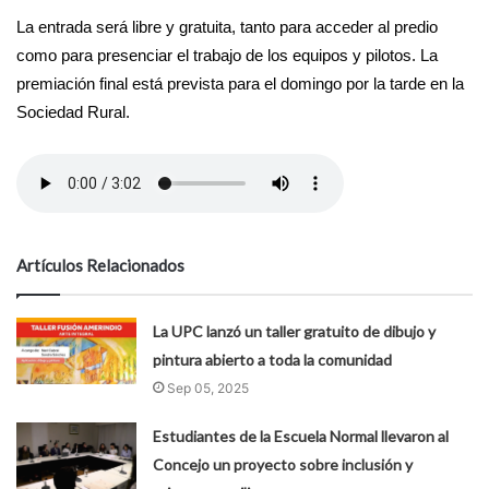
La entrada será libre y gratuita, tanto para acceder al predio
como para presenciar el trabajo de los equipos y pilotos. La
premiación final está prevista para el domingo por la tarde en la
Sociedad Rural.
Artículos Relacionados
La UPC lanzó un taller gratuito de dibujo y
pintura abierto a toda la comunidad
Sep 05, 2025
Estudiantes de la Escuela Normal llevaron al
Concejo un proyecto sobre inclusión y