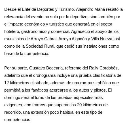
Desde el Ente de Deportes y Turismo, Alejandro Mana resaltó la
relevancia del evento no solo por lo deportivo, sino también por
el impacto económico y turístico que generará en el sector
hotelero, gastronómico y comercial. Agradeció el apoyo de los
municipios de Arroyo Cabral, Arroyo Algodón y Villa Nueva, así
como de la Sociedad Rural, que cedió sus instalaciones como
base de la competencia.
Por su parte, Gustavo Beccaria, referente del Rally Cordobés,
adelantó que el cronograma incluye una prueba clasificatoria de
12 kilómetros el sábado, además de una rampa simbólica que
permitirá a los fanáticos acercarse a los autos y pilotos. El
domingo será el turno de las pruebas especiales más
exigentes, con tramos que superan los 20 kilómetros de
recorrido, una extensión poco habitual en este tipo de
competencias.