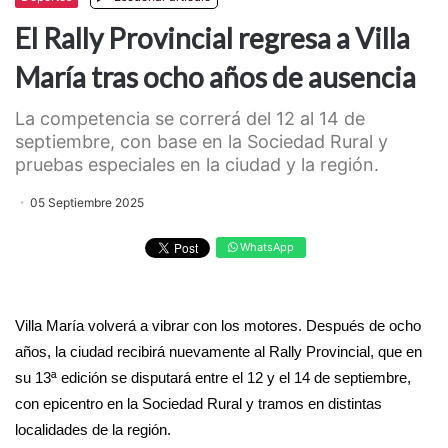
El Rally Provincial regresa a Villa
María tras ocho años de ausencia
La competencia se correrá del 12 al 14 de
septiembre, con base en la Sociedad Rural y
pruebas especiales en la ciudad y la región.
05 Septiembre 2025
WhatsApp
Villa María volverá a vibrar con los motores. Después de ocho
años, la ciudad recibirá nuevamente al Rally Provincial, que en
su 13ª edición se disputará entre el 12 y el 14 de septiembre,
con epicentro en la Sociedad Rural y tramos en distintas
localidades de la región.