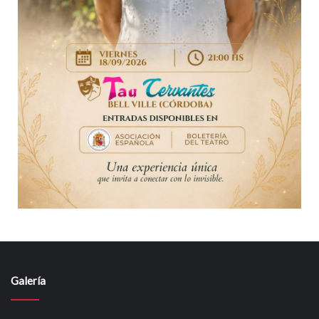
Galería