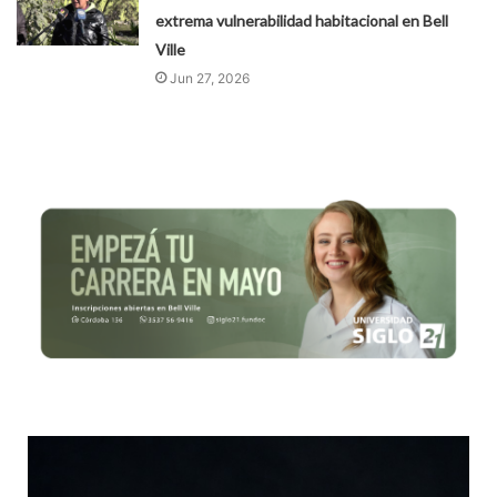
extrema vulnerabilidad habitacional en Bell
Ville
Jun 27, 2026