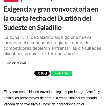
Exigencia y gran convocatoria en
la cuarta fecha del Duatlón del
Sudeste en Saladillo
La zona rural de Saladillo albergó una nueva
jornada del campeonato regional, donde los
competidores debieron enfrentar las dificultades
climáticas propias del terreno abierto
30 Junio 2026
WhatsApp
El evento consolidó los trazados elegidos por la organización y
definió los preparativos de cara a la etapa final del calendario. La
jornada deportiva tuvo su base de operaciones en el