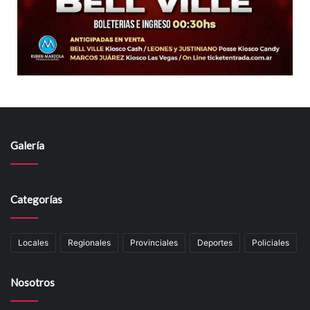
Galería
Categorías
Locales
Regionales
Provinciales
Deportes
Policiales
Nosotros