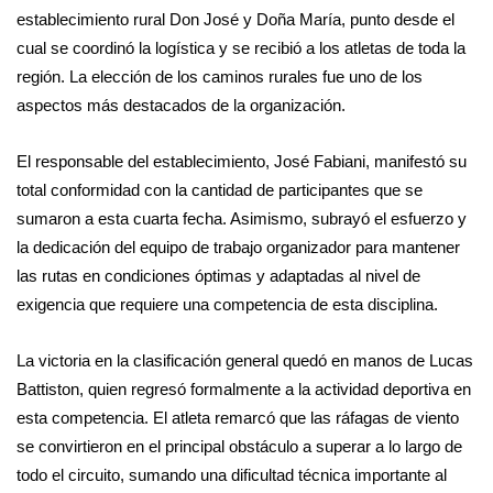
establecimiento rural Don José y Doña María, punto desde el
cual se coordinó la logística y se recibió a los atletas de toda la
región. La elección de los caminos rurales fue uno de los
aspectos más destacados de la organización.
El responsable del establecimiento, José Fabiani, manifestó su
total conformidad con la cantidad de participantes que se
sumaron a esta cuarta fecha. Asimismo, subrayó el esfuerzo y
la dedicación del equipo de trabajo organizador para mantener
las rutas en condiciones óptimas y adaptadas al nivel de
exigencia que requiere una competencia de esta disciplina.
La victoria en la clasificación general quedó en manos de Lucas
Battiston, quien regresó formalmente a la actividad deportiva en
esta competencia. El atleta remarcó que las ráfagas de viento
se convirtieron en el principal obstáculo a superar a lo largo de
todo el circuito, sumando una dificultad técnica importante al