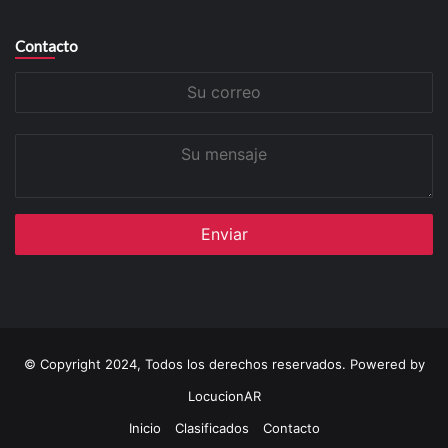
Contacto
Su
correo
Su
mensaje
© Copyright 2024, Todos los derechos reservados. Powered by
LocucionAR
Inicio
Clasificados
Contacto