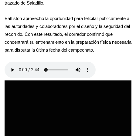
trazado de Saladillo.
Battiston aprovechó la oportunidad para felicitar públicamente a
las autoridades y colaboradores por el diseño y la seguridad del
recorrido. Con este resultado, el corredor confirmó que
concentrará su entrenamiento en la preparación física necesaria
para disputar la última fecha del campeonato.