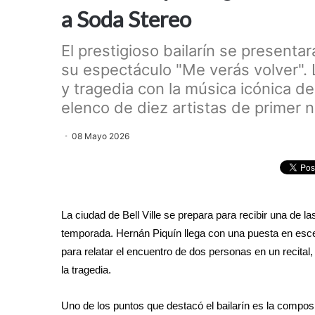
a Soda Stereo
El prestigioso bailarín se presenta
su espectáculo "Me verás volver". 
y tragedia con la música icónica de
elenco de diez artistas de primer ni
08 Mayo 2026
La ciudad de Bell Ville se prepara para recibir una de 
temporada. Hernán Piquín llega con una puesta en escen
para relatar el encuentro de dos personas en un recital
la tragedia.
Uno de los puntos que destacó el bailarín es la compos