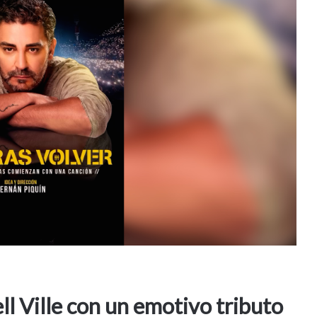
l Ville con un emotivo tributo