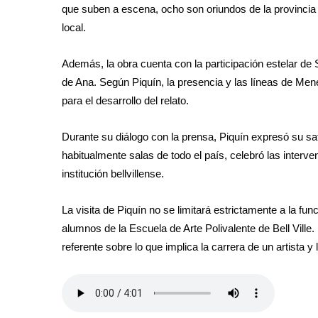
que suben a escena, ocho son oriundos de la provincia 
local.
Además, la obra cuenta con la participación estelar de 
de Ana. Según Piquín, la presencia y las líneas de Me
para el desarrollo del relato.
Durante su diálogo con la prensa, Piquín expresó su sati
habitualmente salas de todo el país, celebró las interve
institución bellvillense.
La visita de Piquín no se limitará estrictamente a la f
alumnos de la Escuela de Arte Polivalente de Bell Ville
referente sobre lo que implica la carrera de un artista y