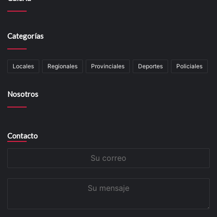
Categorías
Locales
Regionales
Provinciales
Deportes
Policiales
Nosotros
Contacto
Su
correo
Su
mensaje