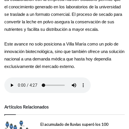
el conocimiento generado en los laboratorios de la universidad
se traslade a un formato comercial. El proceso de secado para
convertir la leche en polvo asegura la conservación de sus
nutrientes y facilita su distribución a mayor escala.
Este avance no solo posiciona a Villa María como un polo de
innovación biotecnológica, sino que también ofrece una solución
nacional a una demanda médica que hasta hoy dependía
exclusivamente del mercado externo.
Artículos Relacionados
El acumulado de lluvias superó los 100