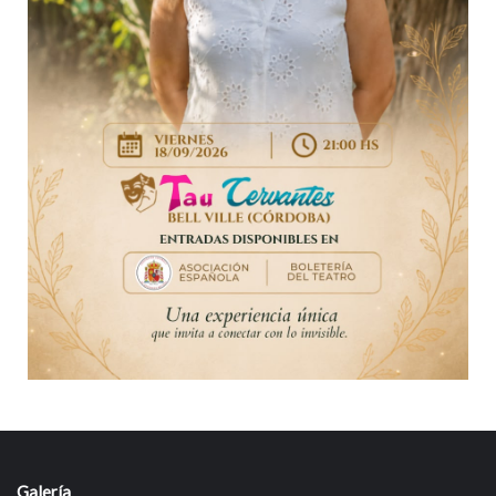
Galería