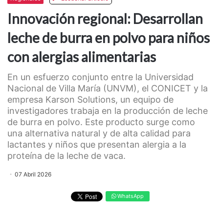
Innovación regional: Desarrollan
leche de burra en polvo para niños
con alergias alimentarias
En un esfuerzo conjunto entre la Universidad
Nacional de Villa María (UNVM), el CONICET y la
empresa Karson Solutions, un equipo de
investigadores trabaja en la producción de leche
de burra en polvo. Este producto surge como
una alternativa natural y de alta calidad para
lactantes y niños que presentan alergia a la
proteína de la leche de vaca.
07 Abril 2026
WhatsApp