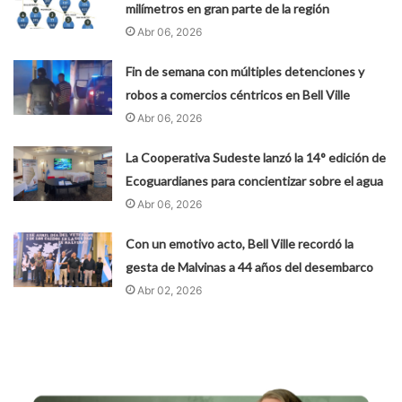
milímetros en gran parte de la región
Abr 06, 2026
Fin de semana con múltiples detenciones y
robos a comercios céntricos en Bell Ville
Abr 06, 2026
La Cooperativa Sudeste lanzó la 14° edición de
Ecoguardianes para concientizar sobre el agua
Abr 06, 2026
Con un emotivo acto, Bell Ville recordó la
gesta de Malvinas a 44 años del desembarco
Abr 02, 2026