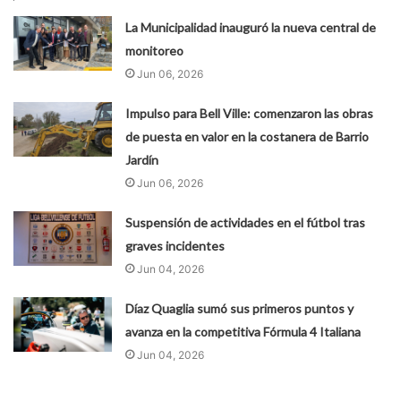
La Municipalidad inauguró la nueva central de
monitoreo
Jun 06, 2026
Impulso para Bell Ville: comenzaron las obras
de puesta en valor en la costanera de Barrio
Jardín
Jun 06, 2026
Suspensión de actividades en el fútbol tras
graves incidentes
Jun 04, 2026
Díaz Quaglia sumó sus primeros puntos y
avanza en la competitiva Fórmula 4 Italiana
Jun 04, 2026