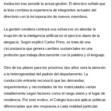
institución tras presidir la actual gestión. El directivo señaló que
la lista combina la experiencia de integrantes actuales del
directorio con la incorporación de nuevos miembros.
La gestión venidera centrará sus esfuerzos en abordar la
irrupción de la inteligencia artificial en el ejercicio diario de la
abogacía. Según explicó Carlos Prino, se trata de una
circunstancia que genera cambios sustanciales en una
profesión que trabaja directamente con la palabra y el lenguaje.
Otro de los pilares para los próximos dos años será la atención
a la heterogeneidad del padrón del departamento. La
conducción entrante reconoció que las demandas,
requerimientos y necesidades de los matriculados varían
notablemente según factores como el rango etario y el lugar de
residencia. Por este motivo, el Colegio buscará aplicar políticas
diferenciadas que den respuesta a cada realidad particular.