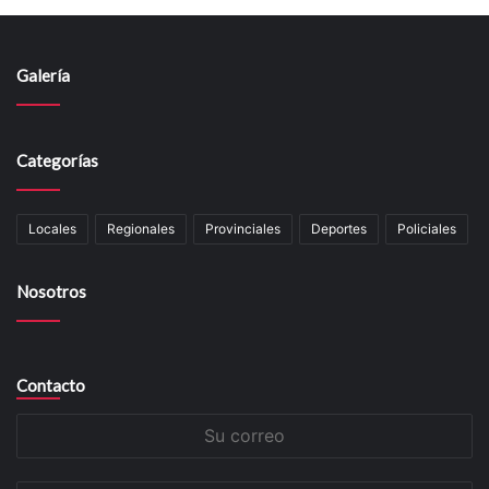
Galería
Categorías
Locales
Regionales
Provinciales
Deportes
Policiales
Nosotros
Contacto
Su
correo