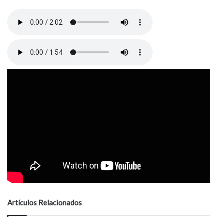
Artículos Relacionados