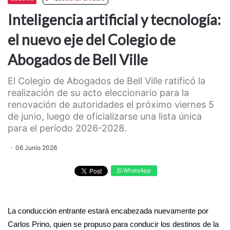
Inteligencia artificial y tecnología:
el nuevo eje del Colegio de
Abogados de Bell Ville
El Colegio de Abogados de Bell Ville ratificó la
realización de su acto eleccionario para la
renovación de autoridades el próximo viernes 5
de junio, luego de oficializarse una lista única
para el período 2026-2028.
06 Junio 2026
WhatsApp
La conducción entrante estará encabezada nuevamente por
Carlos Prino, quien se propuso para conducir los destinos de la