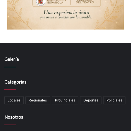
Galería
Categorías
Locales
Regionales
Provinciales
Deportes
Policiales
Nosotros