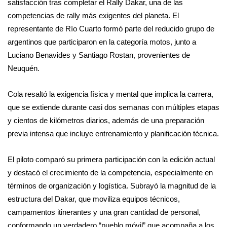
satisfacción tras completar el Rally Dakar, una de las
competencias de rally más exigentes del planeta. El
representante de Río Cuarto formó parte del reducido grupo de
argentinos que participaron en la categoría motos, junto a
Luciano Benavides y Santiago Rostan, provenientes de
Neuquén.
Cola resaltó la exigencia física y mental que implica la carrera,
que se extiende durante casi dos semanas con múltiples etapas
y cientos de kilómetros diarios, además de una preparación
previa intensa que incluye entrenamiento y planificación técnica.
El piloto comparó su primera participación con la edición actual
y destacó el crecimiento de la competencia, especialmente en
términos de organización y logística. Subrayó la magnitud de la
estructura del Dakar, que moviliza equipos técnicos,
campamentos itinerantes y una gran cantidad de personal,
conformando un verdadero “pueblo móvil” que acompaña a los