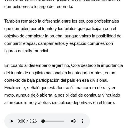
competidores a lo largo del recorrido.
También remarcó la diferencia entre los equipos profesionales
que compiten por el triunfo y los pilotos que participan con el
objetivo de completar la prueba, aunque valoró la posibilidad de
compartir etapas, campamentos y espacios comunes con
figuras del rally mundial.
En cuanto al desempeño argentino, Cola destacó la importancia
del triunfo de un piloto nacional en la categoría motos, en un
contexto de baja participación del país en esa divisional.
Finalmente, señaló que esta fue su última carrera de rally en
moto, aunque dejó abierta la posibilidad de continuar vinculado
al motociclismo y a otras disciplinas deportivas en el futuro.