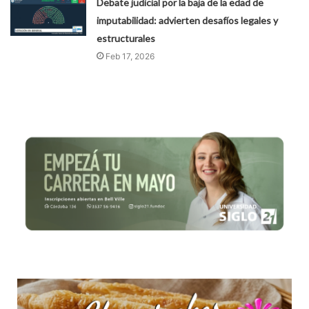
Debate judicial por la baja de la edad de
imputabilidad: advierten desafíos legales y
estructurales
Feb 17, 2026