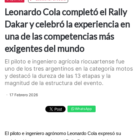
Leonardo Cola completó el Rally
Dakar y celebró la experiencia en
una de las competencias más
exigentes del mundo
El piloto e ingeniero agrícola riocuartense fue
uno de los tres argentinos en la categoría motos
y destacó la dureza de las 13 etapas y la
magnitud de la estructura del evento.
17 Febrero 2026
WhatsApp
El piloto e ingeniero agrónomo Leonardo Cola expresó su