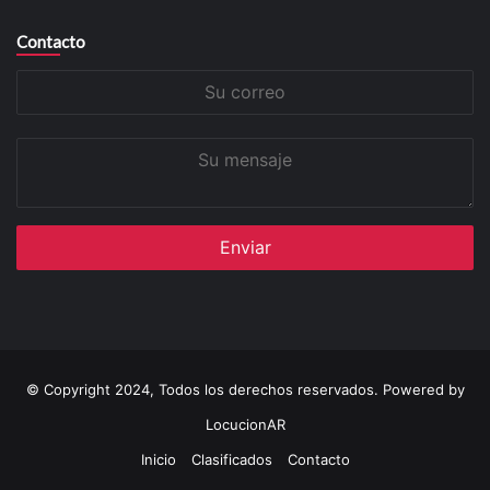
Contacto
Su
correo
Su
mensaje
© Copyright 2024, Todos los derechos reservados. Powered by
LocucionAR
Inicio
Clasificados
Contacto