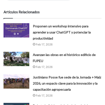
Artículos Relacionados
Proponen un workshop intensivo para
aprender a usar ChatGPT y potenciar la
productividad
Feb 17, 2026
Avanzan las obras en el histórico edificio de
FUPEU
Feb 17, 2026
Justiniano Posse fue sede de la Jornada + Maíz
2026, un espacio clave para la innovación y la
capacitación agropecuaria
Feb 17, 2026