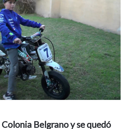
Colonia Belgrano y se quedó