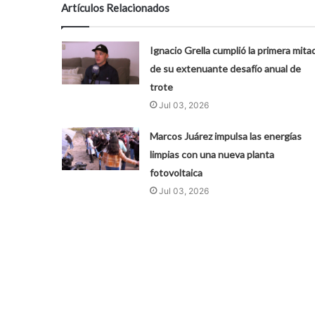
Artículos Relacionados
Ignacio Grella cumplió la primera mita
de su extenuante desafío anual de
trote
Jul 03, 2026
Marcos Juárez impulsa las energías
limpias con una nueva planta
fotovoltaica
Jul 03, 2026