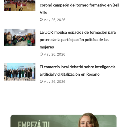
coronó campeón del torneo formativo en Bell
Ville
May 26, 2026
La UCR impulsa espacios de formación para
potenciar la participación política de las
mujeres
May 26, 2026
El comercio local debatió sobre inteligencia
artificial y digitalización en Rosario
May 26, 2026