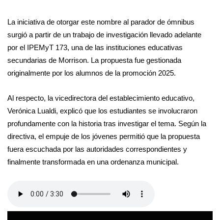
La iniciativa de otorgar este nombre al parador de ómnibus
surgió a partir de un trabajo de investigación llevado adelante
por el IPEMyT 173, una de las instituciones educativas
secundarias de Morrison. La propuesta fue gestionada
originalmente por los alumnos de la promoción 2025.
Al respecto, la vicedirectora del establecimiento educativo,
Verónica Lualdi, explicó que los estudiantes se involucraron
profundamente con la historia tras investigar el tema. Según la
directiva, el empuje de los jóvenes permitió que la propuesta
fuera escuchada por las autoridades correspondientes y
finalmente transformada en una ordenanza municipal.