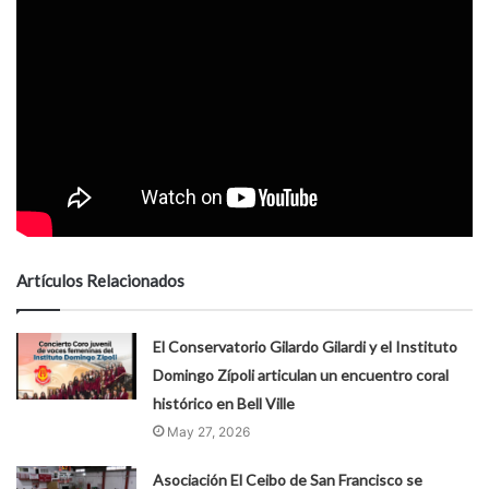
Artículos Relacionados
El Conservatorio Gilardo Gilardi y el Instituto
Domingo Zípoli articulan un encuentro coral
histórico en Bell Ville
May 27, 2026
Asociación El Ceibo de San Francisco se