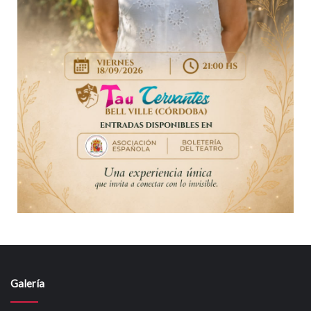
Galería