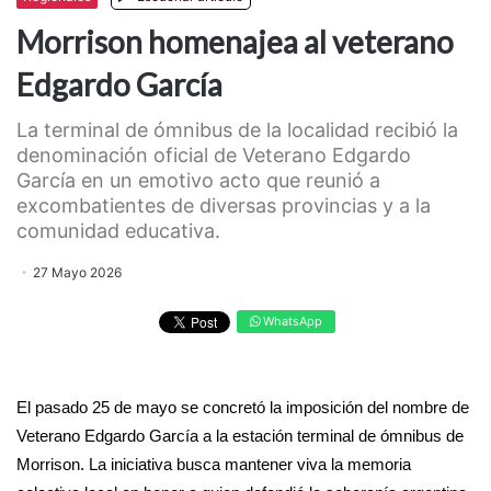
Morrison homenajea al veterano
Edgardo García
La terminal de ómnibus de la localidad recibió la
denominación oficial de Veterano Edgardo
García en un emotivo acto que reunió a
excombatientes de diversas provincias y a la
comunidad educativa.
27 Mayo 2026
WhatsApp
El pasado 25 de mayo se concretó la imposición del nombre de
Veterano Edgardo García a la estación terminal de ómnibus de
Morrison. La iniciativa busca mantener viva la memoria