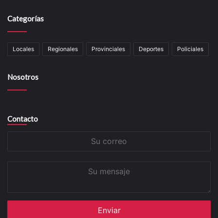
Categorías
Locales
Regionales
Provinciales
Deportes
Policiales
Nosotros
Contacto
Su
correo
Su
mensaje