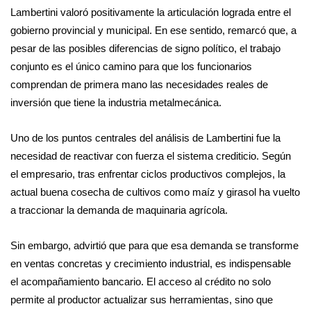
Lambertini valoró positivamente la articulación lograda entre el
gobierno provincial y municipal. En ese sentido, remarcó que, a
pesar de las posibles diferencias de signo político, el trabajo
conjunto es el único camino para que los funcionarios
comprendan de primera mano las necesidades reales de
inversión que tiene la industria metalmecánica.
Uno de los puntos centrales del análisis de Lambertini fue la
necesidad de reactivar con fuerza el sistema crediticio. Según
el empresario, tras enfrentar ciclos productivos complejos, la
actual buena cosecha de cultivos como maíz y girasol ha vuelto
a traccionar la demanda de maquinaria agrícola.
Sin embargo, advirtió que para que esa demanda se transforme
en ventas concretas y crecimiento industrial, es indispensable
el acompañamiento bancario. El acceso al crédito no solo
permite al productor actualizar sus herramientas, sino que