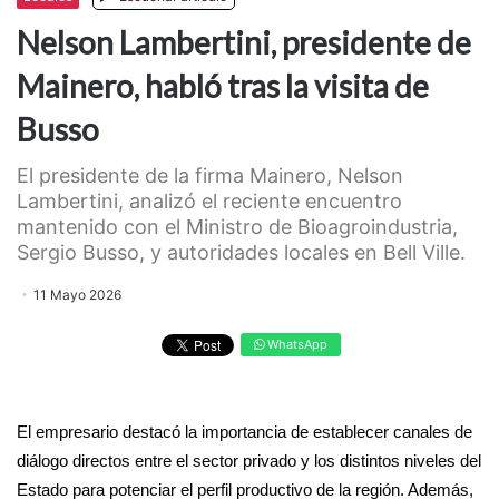
Nelson Lambertini, presidente de
Mainero, habló tras la visita de
Busso
El presidente de la firma Mainero, Nelson
Lambertini, analizó el reciente encuentro
mantenido con el Ministro de Bioagroindustria,
Sergio Busso, y autoridades locales en Bell Ville.
11 Mayo 2026
WhatsApp
El empresario destacó la importancia de establecer canales de
diálogo directos entre el sector privado y los distintos niveles del
Estado para potenciar el perfil productivo de la región. Además,