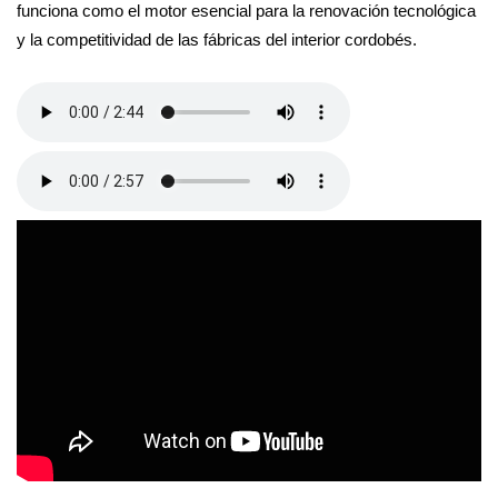
funciona como el motor esencial para la renovación tecnológica
y la competitividad de las fábricas del interior cordobés.