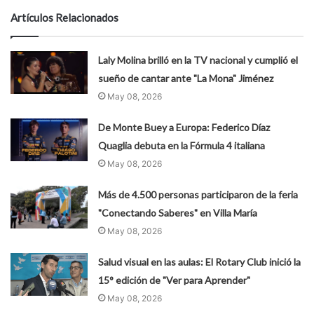
Artículos Relacionados
Laly Molina brilló en la TV nacional y cumplió el
sueño de cantar ante "La Mona" Jiménez
May 08, 2026
De Monte Buey a Europa: Federico Díaz
Quaglia debuta en la Fórmula 4 italiana
May 08, 2026
Más de 4.500 personas participaron de la feria
"Conectando Saberes" en Villa María
May 08, 2026
Salud visual en las aulas: El Rotary Club inició la
15° edición de "Ver para Aprender"
May 08, 2026