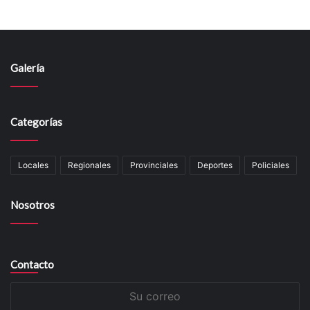
Galería
Categorías
Locales
Regionales
Provinciales
Deportes
Policiales
Nosotros
Contacto
Su
correo