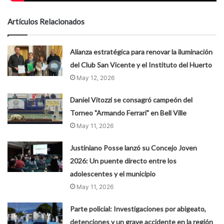
Artículos Relacionados
Alianza estratégica para renovar la iluminación
del Club San Vicente y el Instituto del Huerto
May 12, 2026
Daniel Vitozzi se consagró campeón del
Torneo "Armando Ferrari" en Bell Ville
May 11, 2026
Justiniano Posse lanzó su Concejo Joven
2026: Un puente directo entre los
adolescentes y el municipio
May 11, 2026
Parte policial: Investigaciones por abigeato,
detenciones y un grave accidente en la región