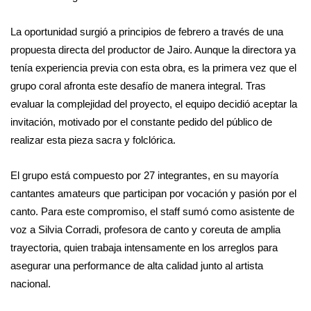
La oportunidad surgió a principios de febrero a través de una
propuesta directa del productor de Jairo. Aunque la directora ya
tenía experiencia previa con esta obra, es la primera vez que el
grupo coral afronta este desafío de manera integral. Tras
evaluar la complejidad del proyecto, el equipo decidió aceptar la
invitación, motivado por el constante pedido del público de
realizar esta pieza sacra y folclórica.
El grupo está compuesto por 27 integrantes, en su mayoría
cantantes amateurs que participan por vocación y pasión por el
canto. Para este compromiso, el staff sumó como asistente de
voz a Silvia Corradi, profesora de canto y coreuta de amplia
trayectoria, quien trabaja intensamente en los arreglos para
asegurar una performance de alta calidad junto al artista
nacional.