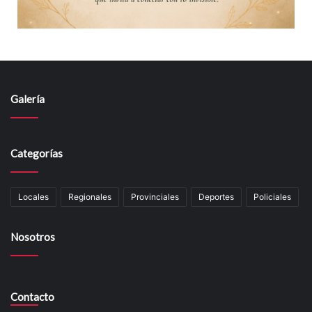
Galería
Categorías
Locales
Regionales
Provinciales
Deportes
Policiales
Nosotros
Contacto