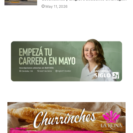
May 11, 2026