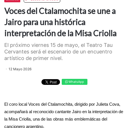
Voces del Ctalamochita se une a
Jairo para una histórica
interpretación de la Misa Criolla
El próximo viernes 15 de mayo, el Teatro Tau
Cervantes será el escenario de un encuentro
artístico de primer nivel.
12 Mayo 2026
WhatsApp
El coro local Voces del Ctalamochita, dirigido por Julieta Cova,
acompañará al reconocido cantante Jairo en la interpretación de
la Misa Criolla, una de las obras más emblemáticas del
cancionero argentino.