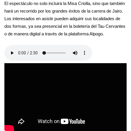
El espectáculo no solo incluirá la Misa Criolla, sino que también
hará un recorrido por los grandes éxitos de la carrera de Jairo.
Los interesados en asistir pueden adquirir sus localidades de
dos formas, ya sea presencial en la boletería del Tau Cervantes
o de manera digital a través de la plataforma Alpogo.