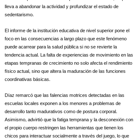
lleva a abandonar la actividad y profundizar el estado de
sedentarismo.
El informe de la institución educativa de nivel superior pone el
foco en las consecuencias a largo plazo que este fenómeno
puede acarrear para la salud pública si no se revierte la
tendencia actual. La falta de experiencias de movimiento en las
etapas tempranas de crecimiento no solo afecta el rendimiento
físico actual, sino que altera la maduración de las funciones
coordinativas básicas.
Díaz remarcó que las falencias motrices detectadas en las
escuelas locales exponen a los menores a problemas de
desarrollo tanto madurativos como de postura corporal.
Asimismo, advirtió que la fatiga temprana y la desconexión con
el propio cuerpo restringen las herramientas que tienen los
chicos para interactuar socialmente a través del juego, lo que