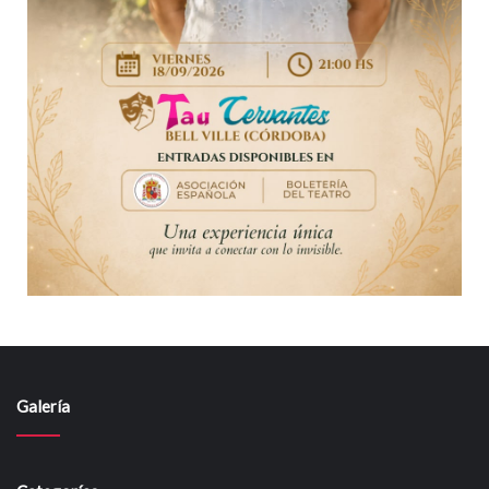
Galería