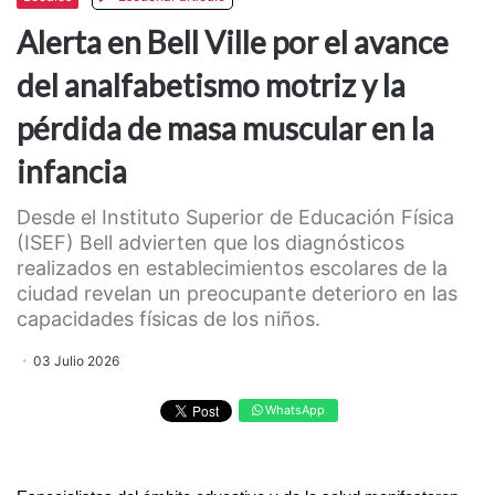
Alerta en Bell Ville por el avance
del analfabetismo motriz y la
pérdida de masa muscular en la
infancia
Desde el Instituto Superior de Educación Física
(ISEF) Bell advierten que los diagnósticos
realizados en establecimientos escolares de la
ciudad revelan un preocupante deterioro en las
capacidades físicas de los niños.
03 Julio 2026
WhatsApp