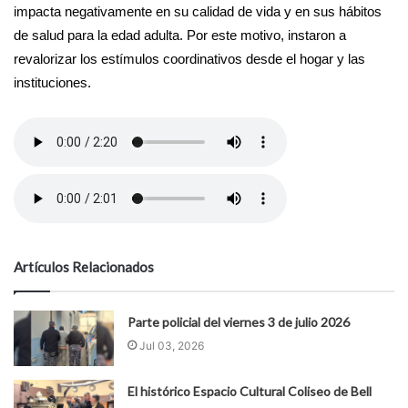
impacta negativamente en su calidad de vida y en sus hábitos
de salud para la edad adulta. Por este motivo, instaron a
revalorizar los estímulos coordinativos desde el hogar y las
instituciones.
Artículos Relacionados
Parte policial del viernes 3 de julio 2026
Jul 03, 2026
El histórico Espacio Cultural Coliseo de Bell