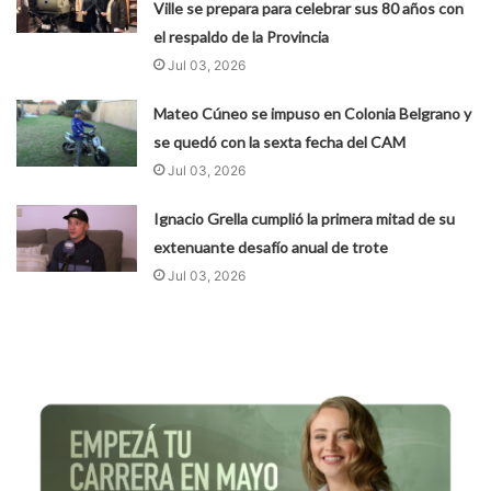
Ville se prepara para celebrar sus 80 años con
el respaldo de la Provincia
Jul 03, 2026
Mateo Cúneo se impuso en Colonia Belgrano y
se quedó con la sexta fecha del CAM
Jul 03, 2026
Ignacio Grella cumplió la primera mitad de su
extenuante desafío anual de trote
Jul 03, 2026