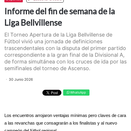
Informe del fin de semana de la
Liga Bellvillense
El Torneo Apertura de la Liga Bellvillense de
Fútbol vivió una jornada de definiciones
trascendentales con la disputa del primer partido
correspondiente a la gran final de la Divisional A,
de forma simultánea con los cruces de ida por las
semifinales del torneo de Ascenso.
30 Junio 2026
WhatsApp
Los encuentros arrojaron ventajas mínimas pero claves de cara
a las revanchas que consagrarán a los finalistas y al nuevo
campeón del fútbol regional.