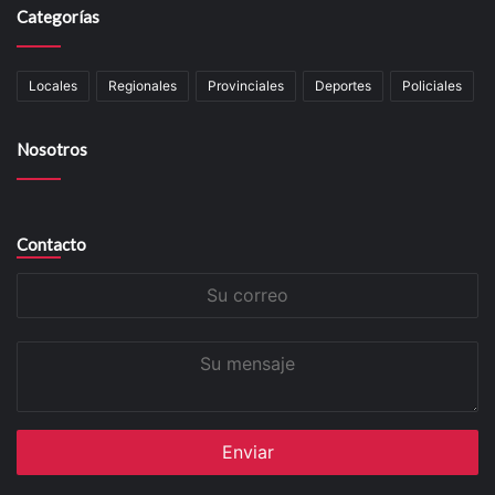
Categorías
Locales
Regionales
Provinciales
Deportes
Policiales
Nosotros
Contacto
Su
correo
Su
mensaje