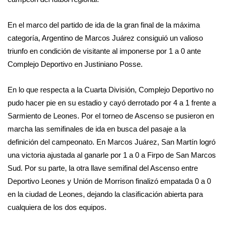
En el marco del partido de ida de la gran final de la máxima
categoría, Argentino de Marcos Juárez consiguió un valioso
triunfo en condición de visitante al imponerse por 1 a 0 ante
Complejo Deportivo en Justiniano Posse.
En lo que respecta a la Cuarta División, Complejo Deportivo no
pudo hacer pie en su estadio y cayó derrotado por 4 a 1 frente a
Sarmiento de Leones. Por el torneo de Ascenso se pusieron en
marcha las semifinales de ida en busca del pasaje a la
definición del campeonato. En Marcos Juárez, San Martín logró
una victoria ajustada al ganarle por 1 a 0 a Firpo de San Marcos
Sud. Por su parte, la otra llave semifinal del Ascenso entre
Deportivo Leones y Unión de Morrison finalizó empatada 0 a 0
en la ciudad de Leones, dejando la clasificación abierta para
cualquiera de los dos equipos.