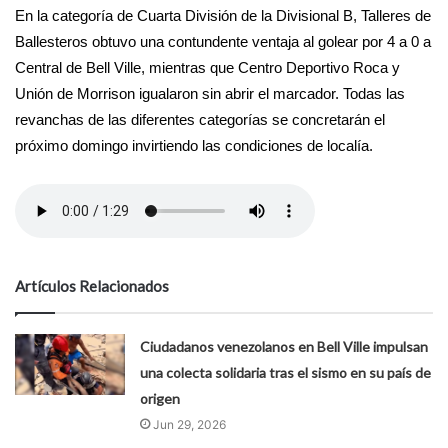
En la categoría de Cuarta División de la Divisional B, Talleres de
Ballesteros obtuvo una contundente ventaja al golear por 4 a 0 a
Central de Bell Ville, mientras que Centro Deportivo Roca y
Unión de Morrison igualaron sin abrir el marcador. Todas las
revanchas de las diferentes categorías se concretarán el
próximo domingo invirtiendo las condiciones de localía.
Artículos Relacionados
Ciudadanos venezolanos en Bell Ville impulsan
una colecta solidaria tras el sismo en su país de
origen
Jun 29, 2026