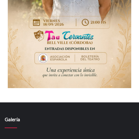
Galería