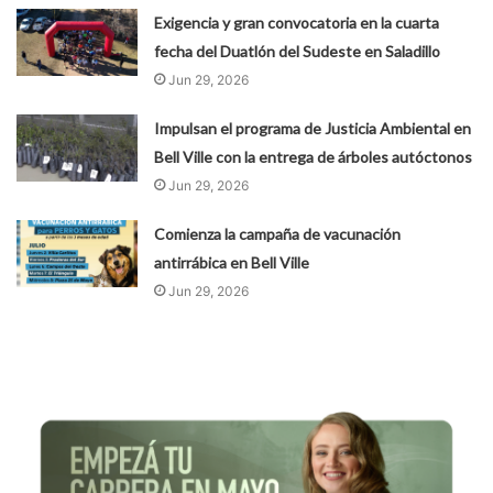
Exigencia y gran convocatoria en la cuarta
fecha del Duatlón del Sudeste en Saladillo
Jun 29, 2026
Impulsan el programa de Justicia Ambiental en
Bell Ville con la entrega de árboles autóctonos
Jun 29, 2026
Comienza la campaña de vacunación
antirrábica en Bell Ville
Jun 29, 2026