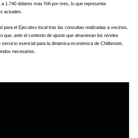
 a 1.740 dólares más IVA por mes, lo que representa
s actuales.
d para el Ejecutivo local tras las consultas realizadas a vecinos,
 que, ante el contexto de ajuste que atraviesan los niveles
te servicio esencial para la dinámica económica de Chilibroste,
fondos necesarios.