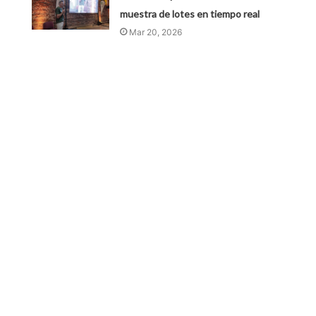
muestra de lotes en tiempo real
Mar 20, 2026