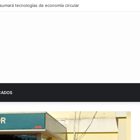
CADOS