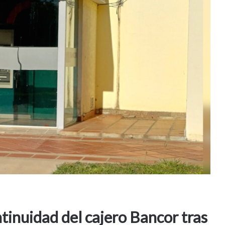
ntinuidad del cajero Bancor tras