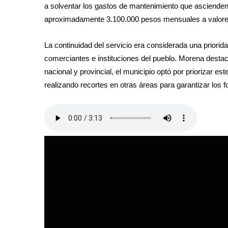
a solventar los gastos de mantenimiento que ascienden
aproximadamente 3.100.000 pesos mensuales a valore
La continuidad del servicio era considerada una priorida
comerciantes e instituciones del pueblo. Morena destacó
nacional y provincial, el municipio optó por priorizar es
realizando recortes en otras áreas para garantizar los 