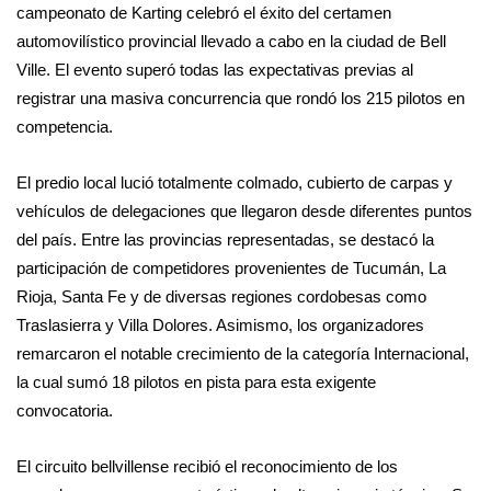
campeonato de Karting celebró el éxito del certamen
automovilístico provincial llevado a cabo en la ciudad de Bell
Ville. El evento superó todas las expectativas previas al
registrar una masiva concurrencia que rondó los 215 pilotos en
competencia.
El predio local lució totalmente colmado, cubierto de carpas y
vehículos de delegaciones que llegaron desde diferentes puntos
del país. Entre las provincias representadas, se destacó la
participación de competidores provenientes de Tucumán, La
Rioja, Santa Fe y de diversas regiones cordobesas como
Traslasierra y Villa Dolores. Asimismo, los organizadores
remarcaron el notable crecimiento de la categoría Internacional,
la cual sumó 18 pilotos en pista para esta exigente
convocatoria.
El circuito bellvillense recibió el reconocimiento de los