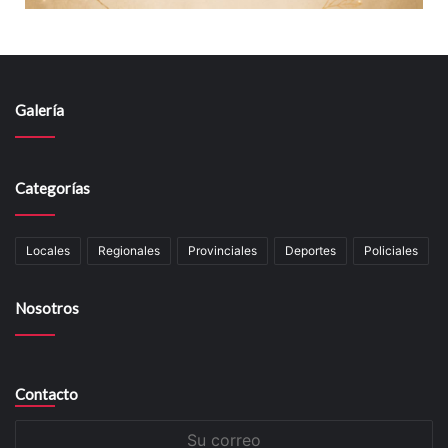
Galería
Categorías
Locales
Regionales
Provinciales
Deportes
Policiales
Nosotros
Contacto
Su