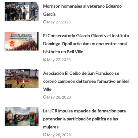
Morrison homenajea al veterano Edgardo
García
May 27, 2026
El Conservatorio Gilardo Gilardi y el Instituto
Domingo Zípoli articulan un encuentro coral
histórico en Bell Ville
May 27, 2026
Asociación El Ceibo de San Francisco se
coronó campeón del torneo formativo en Bell
Ville
May 26, 2026
La UCR impulsa espacios de formación para
potenciar la participación política de las
mujeres
May 26, 2026