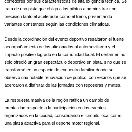
corredores por sus características de alta exigencia técnica. Se
trata de una pista que obliga a los pilotos a administrar con
precisión tanto el acelerador como el freno, presentando
variantes constantes según las condiciones climáticas.
Desde la coordinación del evento deportivo resaltaron el fuerte
acompañamiento de los aficionados al automovilismo y el
impacto positivo logrado en la comunidad local. El certamen no
solo ofreció un gran espectáculo deportivo en pista, sino que se
transformó en un espacio de encuentro familiar donde se
observó una notable renovación de público, con vecinos que se
acercaron a disfrutar de las jornadas con reposeras y mates.
La respuesta masiva de la región ratifica un cambio de
mentalidad respecto a la participación en los eventos
organizados en la ciudad, consolidando el circuito local como
una plaza atractiva para el deporte motor regional.