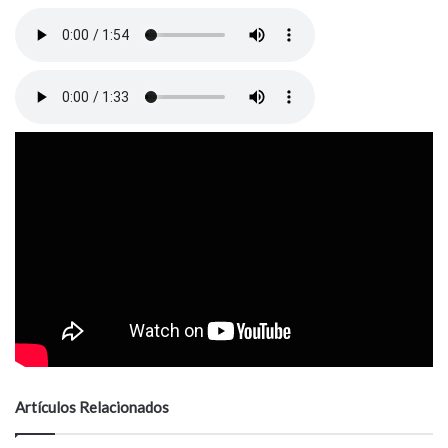
Artículos Relacionados