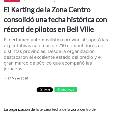
El Karting de la Zona Centro
consolidó una fecha histórica con
récord de pilotos en Bell Ville
El certamen automovilístico provincial superó las
expectativas con más de 210 competidores de
distintas provincias. Desde la organización
destacaron el excelente estado del predio y el
gran marco de público que acompañó las
jornadas.
27 Mayo 2026
WhatsApp
La organización de la tercera fecha de la zona centro del