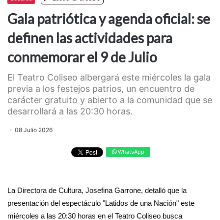
Gala patriótica y agenda oficial: se
definen las actividades para
conmemorar el 9 de Julio
El Teatro Coliseo albergará este miércoles la gala
previa a los festejos patrios, un encuentro de
carácter gratuito y abierto a la comunidad que se
desarrollará a las 20:30 horas.
08 Julio 2026
WhatsApp
La Directora de Cultura, Josefina Garrone, detalló que la
presentación del espectáculo "Latidos de una Nación" este
miércoles a las 20:30 horas en el Teatro Coliseo busca