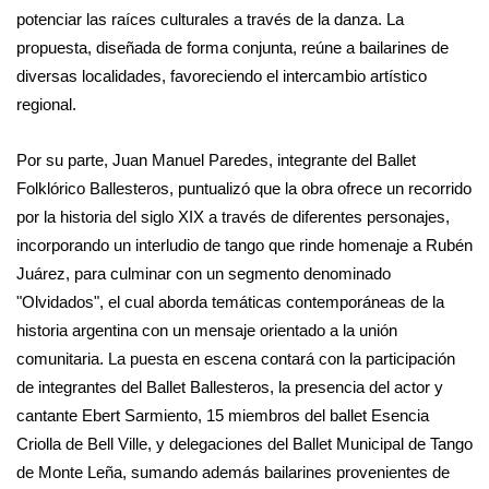
potenciar las raíces culturales a través de la danza. La
propuesta, diseñada de forma conjunta, reúne a bailarines de
diversas localidades, favoreciendo el intercambio artístico
regional.
Por su parte, Juan Manuel Paredes, integrante del Ballet
Folklórico Ballesteros, puntualizó que la obra ofrece un recorrido
por la historia del siglo XIX a través de diferentes personajes,
incorporando un interludio de tango que rinde homenaje a Rubén
Juárez, para culminar con un segmento denominado
"Olvidados", el cual aborda temáticas contemporáneas de la
historia argentina con un mensaje orientado a la unión
comunitaria. La puesta en escena contará con la participación
de integrantes del Ballet Ballesteros, la presencia del actor y
cantante Ebert Sarmiento, 15 miembros del ballet Esencia
Criolla de Bell Ville, y delegaciones del Ballet Municipal de Tango
de Monte Leña, sumando además bailarines provenientes de