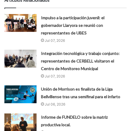
Impulso a la participación juvenil: el
gobernador Llaryora se reunió con
representantes de UBES
Jul 07, 2026
Integración tecnológica y trabajo conjunto:
representantes de CERBELL visitaron el
Centro de Monitoreo Municipal
Jul 07, 2026
Unión de Morrison es finalista de la Liga
Bellvillense tras una semifinal para el infarto
Jul 06, 2026
Informe de FUNDELO sobre la matriz
productiva local.