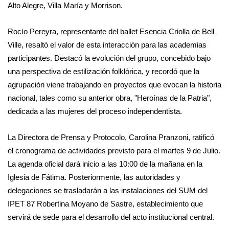
Alto Alegre, Villa María y Morrison.
Rocío Pereyra, representante del ballet Esencia Criolla de Bell
Ville, resaltó el valor de esta interacción para las academias
participantes. Destacó la evolución del grupo, concebido bajo
una perspectiva de estilización folklórica, y recordó que la
agrupación viene trabajando en proyectos que evocan la historia
nacional, tales como su anterior obra, "Heroínas de la Patria",
dedicada a las mujeres del proceso independentista.
La Directora de Prensa y Protocolo, Carolina Pranzoni, ratificó
el cronograma de actividades previsto para el martes 9 de Julio.
La agenda oficial dará inicio a las 10:00 de la mañana en la
Iglesia de Fátima. Posteriormente, las autoridades y
delegaciones se trasladarán a las instalaciones del SUM del
IPET 87 Robertina Moyano de Sastre, establecimiento que
servirá de sede para el desarrollo del acto institucional central.