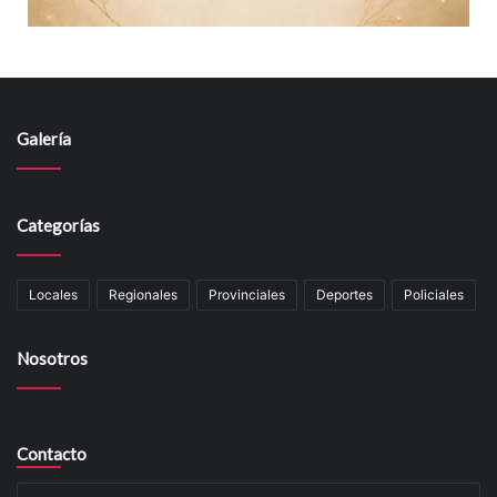
Galería
Categorías
Locales
Regionales
Provinciales
Deportes
Policiales
Nosotros
Contacto
Su