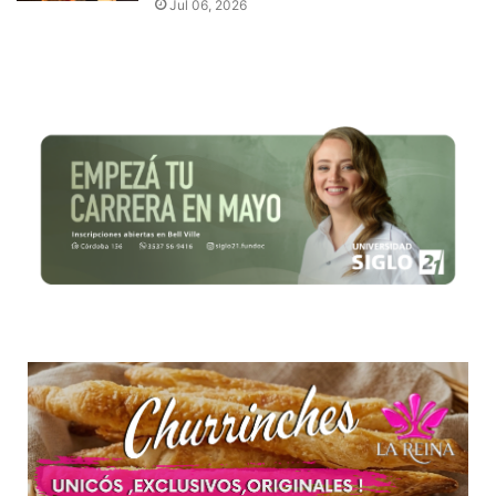
Jul 06, 2026