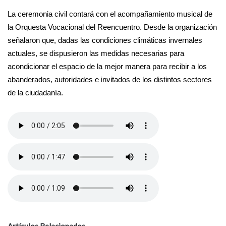
La ceremonia civil contará con el acompañamiento musical de
la Orquesta Vocacional del Reencuentro. Desde la organización
señalaron que, dadas las condiciones climáticas invernales
actuales, se dispusieron las medidas necesarias para
acondicionar el espacio de la mejor manera para recibir a los
abanderados, autoridades e invitados de los distintos sectores
de la ciudadanía.
Artículos Relacionados