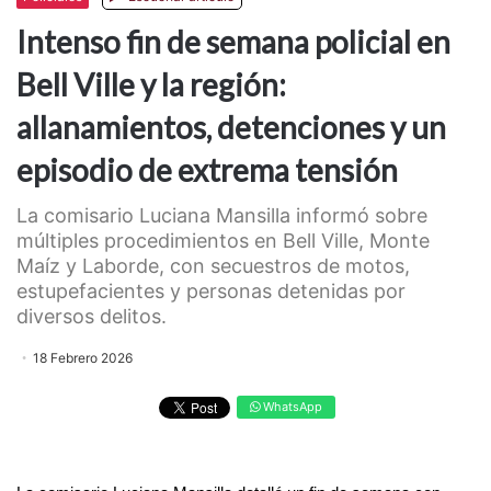
Intenso fin de semana policial en
Bell Ville y la región:
allanamientos, detenciones y un
episodio de extrema tensión
La comisario Luciana Mansilla informó sobre
múltiples procedimientos en Bell Ville, Monte
Maíz y Laborde, con secuestros de motos,
estupefacientes y personas detenidas por
diversos delitos.
18 Febrero 2026
WhatsApp