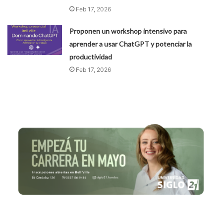
Feb 17, 2026
Proponen un workshop intensivo para
aprender a usar ChatGPT y potenciar la
productividad
Feb 17, 2026