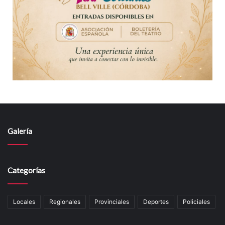
Galería
Categorías
Locales
Regionales
Provinciales
Deportes
Policiales