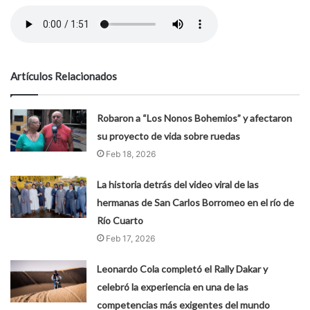
Artículos Relacionados
Robaron a “Los Nonos Bohemios” y afectaron
su proyecto de vida sobre ruedas
Feb 18, 2026
La historia detrás del video viral de las
hermanas de San Carlos Borromeo en el río de
Río Cuarto
Feb 17, 2026
Leonardo Cola completó el Rally Dakar y
celebró la experiencia en una de las
competencias más exigentes del mundo