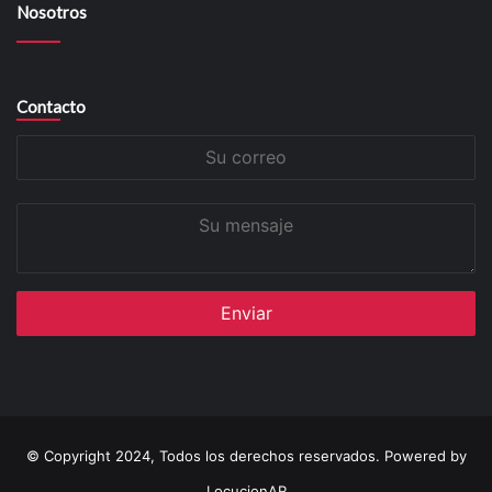
Nosotros
Contacto
Su
correo
Su
mensaje
© Copyright 2024, Todos los derechos reservados. Powered by
LocucionAR