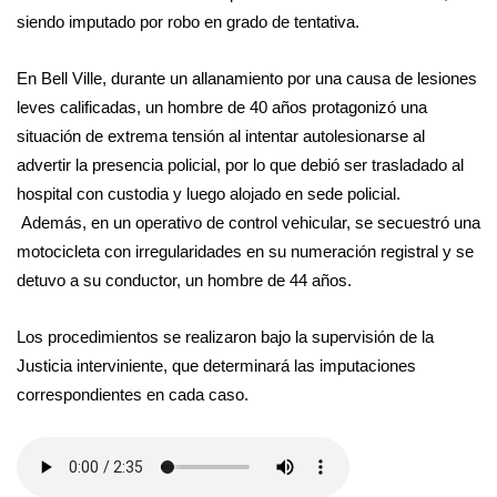
siendo imputado por robo en grado de tentativa.
En Bell Ville, durante un allanamiento por una causa de lesiones
leves calificadas, un hombre de 40 años protagonizó una
situación de extrema tensión al intentar autolesionarse al
advertir la presencia policial, por lo que debió ser trasladado al
hospital con custodia y luego alojado en sede policial.
Además, en un operativo de control vehicular, se secuestró una
motocicleta con irregularidades en su numeración registral y se
detuvo a su conductor, un hombre de 44 años.
Los procedimientos se realizaron bajo la supervisión de la
Justicia interviniente, que determinará las imputaciones
correspondientes en cada caso.