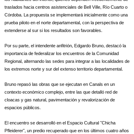
traslados hacia centros asistenciales de Bell Ville, Río Cuarto o
Córdoba. La propuesta se implementará inicialmente como una
prueba piloto en el norte departamental, con la perspectiva de
extenderse al sur si los resultados son favorables.
Por su parte, el intendente anfitrión, Edgardo Bruno, destacó la
importancia de federalizar los encuentros de la Comunidad
Regional, alternando las sedes para integrar a las localidades de
los extremos norte y sur del extenso territorio departamental.
Bruno repasó las obras que se ejecutan en Canals en un
contexto económico complejo, entre las que detalló red de
cloacas y gas natural, pavimentación y revalorización de
espacios públicos.
El encuentro se desarrolló en el Espacio Cultural "Chicha
Pfleiderer", un predio recuperado que en los últimos cuatro años