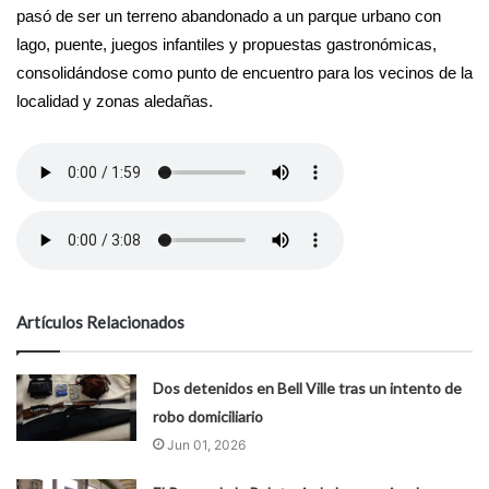
pasó de ser un terreno abandonado a un parque urbano con
lago, puente, juegos infantiles y propuestas gastronómicas,
consolidándose como punto de encuentro para los vecinos de la
localidad y zonas aledañas.
Artículos Relacionados
Dos detenidos en Bell Ville tras un intento de
robo domiciliario
Jun 01, 2026