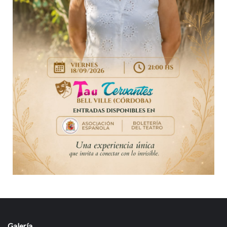
Galería