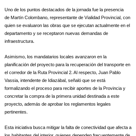
Uno de los puntos destacados de la jornada fue la presencia
de Martín Colombano, representante de Vialidad Provincial, con
quien se evaluaron las obras que se ejecutan actualmente en el
departamento y se receptaron nuevas demandas de
infraestructura.
Asimismo, los mandatarios locales avanzaron en la
planificación del proyecto para la recuperación del transporte en
el corredor de la Ruta Provincial 2. Al respecto, Juan Pablo
Vassia, intendente de Idiazábal, señaló que se está
formalizando el proceso para recibir aportes de la Provincia y
concretar la compra de la primera unidad destinada a este
proyecto, además de aprobar los reglamentos legales
pertinentes.
Esta iniciativa busca mitigar la falta de conectividad que afecta a
los habitantes del interior, quienes dependen frecuentemente de