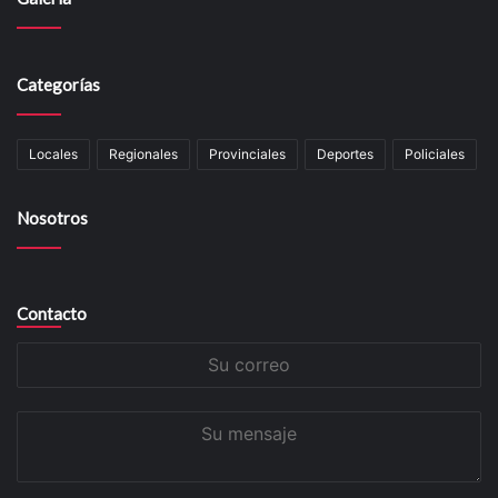
Categorías
Locales
Regionales
Provinciales
Deportes
Policiales
Nosotros
Contacto
Su
correo
Su
mensaje