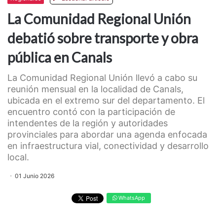
La Comunidad Regional Unión
debatió sobre transporte y obra
pública en Canals
La Comunidad Regional Unión llevó a cabo su
reunión mensual en la localidad de Canals,
ubicada en el extremo sur del departamento. El
encuentro contó con la participación de
intendentes de la región y autoridades
provinciales para abordar una agenda enfocada
en infraestructura vial, conectividad y desarrollo
local.
01 Junio 2026
WhatsApp