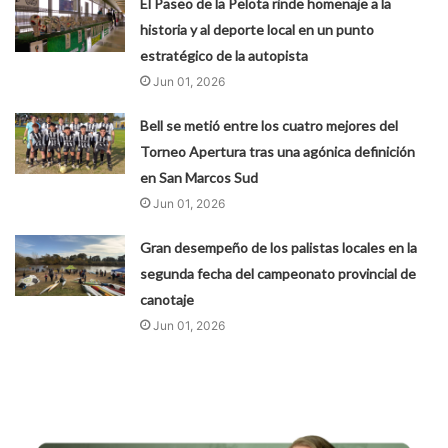
El Paseo de la Pelota rinde homenaje a la
historia y al deporte local en un punto
estratégico de la autopista
Jun 01, 2026
Bell se metió entre los cuatro mejores del
Torneo Apertura tras una agónica definición
en San Marcos Sud
Jun 01, 2026
Gran desempeño de los palistas locales en la
segunda fecha del campeonato provincial de
canotaje
Jun 01, 2026