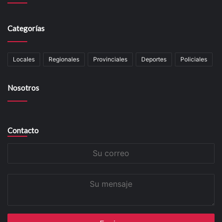
Categorías
Locales
Regionales
Provinciales
Deportes
Policiales
Nosotros
Contacto
Su
correo
Su
mensaje