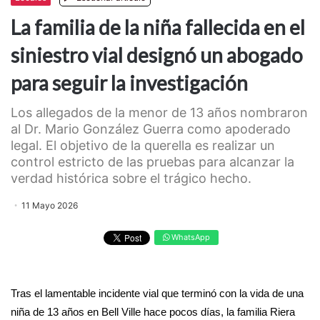
La familia de la niña fallecida en el
siniestro vial designó un abogado
para seguir la investigación
Los allegados de la menor de 13 años nombraron
al Dr. Mario González Guerra como apoderado
legal. El objetivo de la querella es realizar un
control estricto de las pruebas para alcanzar la
verdad histórica sobre el trágico hecho.
11 Mayo 2026
WhatsApp
Tras el lamentable incidente vial que terminó con la vida de una
niña de 13 años en Bell Ville hace pocos días, la familia Riera