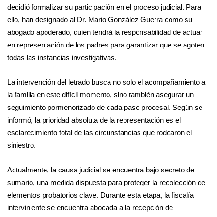
decidió formalizar su participación en el proceso judicial. Para
ello, han designado al Dr. Mario González Guerra como su
abogado apoderado, quien tendrá la responsabilidad de actuar
en representación de los padres para garantizar que se agoten
todas las instancias investigativas.
La intervención del letrado busca no solo el acompañamiento a
la familia en este difícil momento, sino también asegurar un
seguimiento pormenorizado de cada paso procesal. Según se
informó, la prioridad absoluta de la representación es el
esclarecimiento total de las circunstancias que rodearon el
siniestro.
Actualmente, la causa judicial se encuentra bajo secreto de
sumario, una medida dispuesta para proteger la recolección de
elementos probatorios clave. Durante esta etapa, la fiscalía
interviniente se encuentra abocada a la recepción de