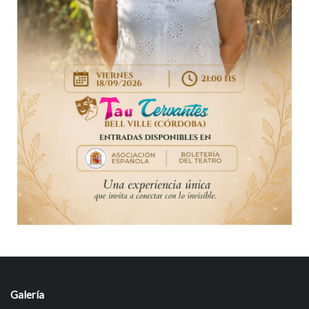
Galería