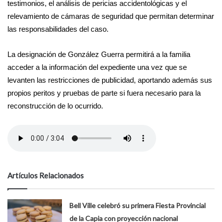
testimonios, el análisis de pericias accidentológicas y el
relevamiento de cámaras de seguridad que permitan determinar
las responsabilidades del caso.
La designación de González Guerra permitirá a la familia
acceder a la información del expediente una vez que se
levanten las restricciones de publicidad, aportando además sus
propios peritos y pruebas de parte si fuera necesario para la
reconstrucción de lo ocurrido.
Artículos Relacionados
Bell Ville celebró su primera Fiesta Provincial
de la Capia con proyección nacional