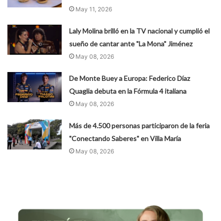
May 11, 2026
Laly Molina brilló en la TV nacional y cumplió el
sueño de cantar ante "La Mona" Jiménez
May 08, 2026
De Monte Buey a Europa: Federico Díaz
Quaglia debuta en la Fórmula 4 italiana
May 08, 2026
Más de 4.500 personas participaron de la feria
"Conectando Saberes" en Villa María
May 08, 2026