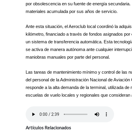
por obsolescencia en su fuente de energía secundaria. 
materiales acumulada por sus años de servicio.
Ante esta situación, el Aeroclub local coordinó la adqu
kilómetro, financiado a través de fondos asignados por 
un sistema de transferencia automática. Esta tecnología
se activa de manera autónoma ante cualquier interrupció
maniobras manuales por parte del personal.
Las tareas de mantenimiento mínimo y control de las nu
del personal de la Administración Nacional de Aviación
responde a la alta demanda de la terminal, utilizada de
escuelas de vuelo locales y regionales que consideran
Artículos Relacionados