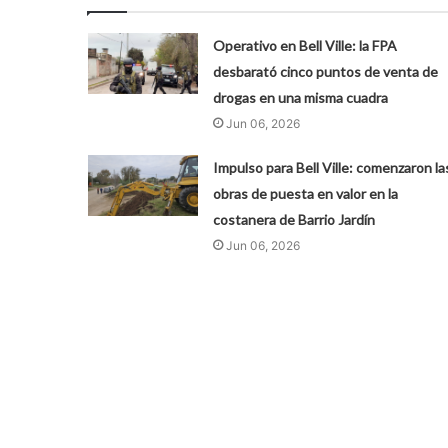
Operativo en Bell Ville: la FPA
desbarató cinco puntos de venta de
drogas en una misma cuadra
Jun 06, 2026
Impulso para Bell Ville: comenzaron la
obras de puesta en valor en la
costanera de Barrio Jardín
Jun 06, 2026