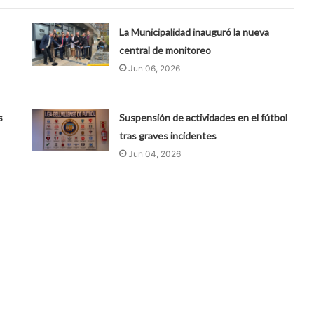
La Municipalidad inauguró la nueva
central de monitoreo
Jun 06, 2026
s
Suspensión de actividades en el fútbol
tras graves incidentes
Jun 04, 2026