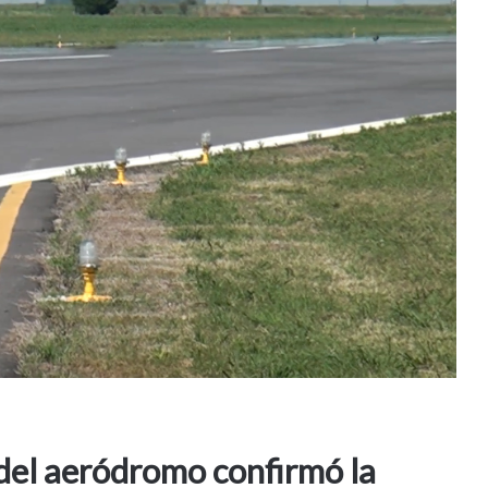
 del aeródromo confirmó la