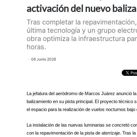
activación del nuevo baliz
Tras completar la repavimentación,
última tecnología y un grupo elect
obra optimiza la infraestructura p
horas.
06 Junio 2026
La jefatura del aeródromo de Marcos Juárez anunció la 
balizamiento en su pista principal. El proyecto técnico s
el espacio para la realización de vuelos nocturnos baj
La instalación de las nuevas luminarias se concretó co
con la repavimentación de la pista de aterrizaje. Tras la