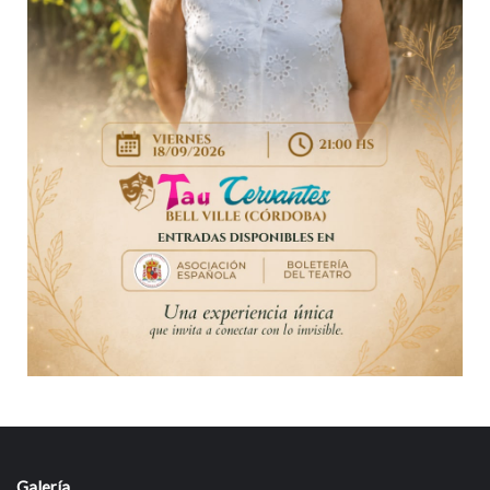
Galería