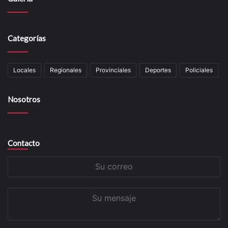
Categorías
Locales
Regionales
Provinciales
Deportes
Policiales
Nosotros
Contacto
Su
correo
Su
mensaje