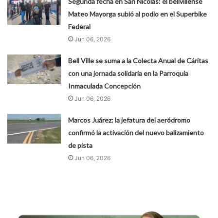
Segunda fecha en San Nicolás: el bellvillense
Mateo Mayorga subió al podio en el Superbike
Federal
Jun 06, 2026
Bell Ville se suma a la Colecta Anual de Cáritas
con una jornada solidaria en la Parroquia
Inmaculada Concepción
Jun 06, 2026
Marcos Juárez: la jefatura del aeródromo
confirmó la activación del nuevo balizamiento
de pista
Jun 06, 2026