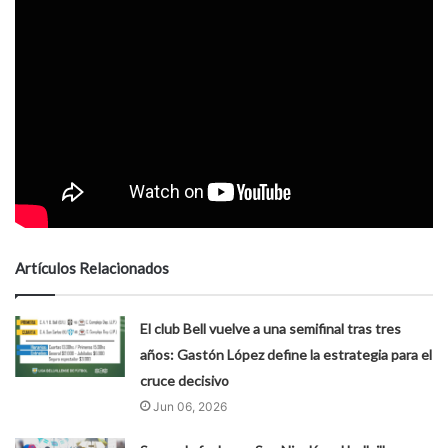
Artículos Relacionados
El club Bell vuelve a una semifinal tras tres
años: Gastón López define la estrategia para el
cruce decisivo
Jun 06, 2026