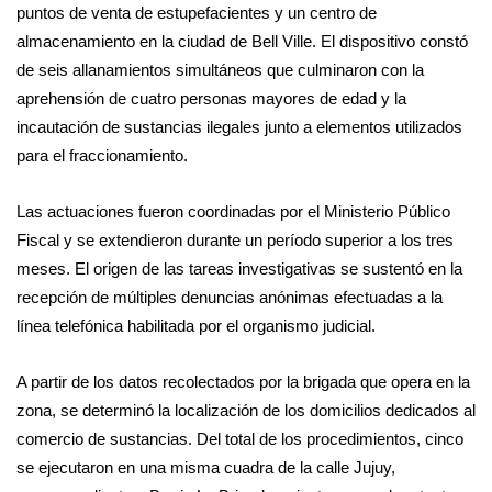
puntos de venta de estupefacientes y un centro de
almacenamiento en la ciudad de Bell Ville. El dispositivo constó
de seis allanamientos simultáneos que culminaron con la
aprehensión de cuatro personas mayores de edad y la
incautación de sustancias ilegales junto a elementos utilizados
para el fraccionamiento.
Las actuaciones fueron coordinadas por el Ministerio Público
Fiscal y se extendieron durante un período superior a los tres
meses. El origen de las tareas investigativas se sustentó en la
recepción de múltiples denuncias anónimas efectuadas a la
línea telefónica habilitada por el organismo judicial.
A partir de los datos recolectados por la brigada que opera en la
zona, se determinó la localización de los domicilios dedicados al
comercio de sustancias. Del total de los procedimientos, cinco
se ejecutaron en una misma cuadra de la calle Jujuy,