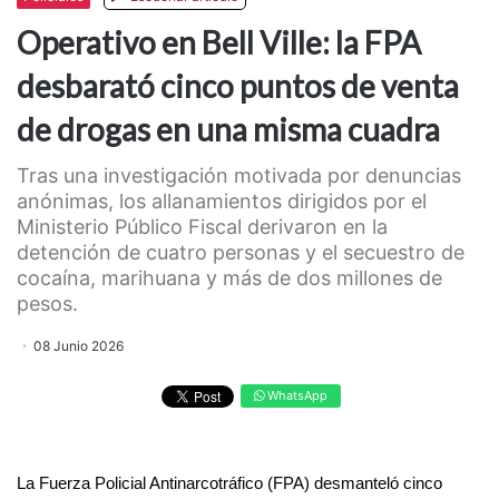
Operativo en Bell Ville: la FPA
desbarató cinco puntos de venta
de drogas en una misma cuadra
Tras una investigación motivada por denuncias
anónimas, los allanamientos dirigidos por el
Ministerio Público Fiscal derivaron en la
detención de cuatro personas y el secuestro de
cocaína, marihuana y más de dos millones de
pesos.
08 Junio 2026
WhatsApp
La Fuerza Policial Antinarcotráfico (FPA) desmanteló cinco