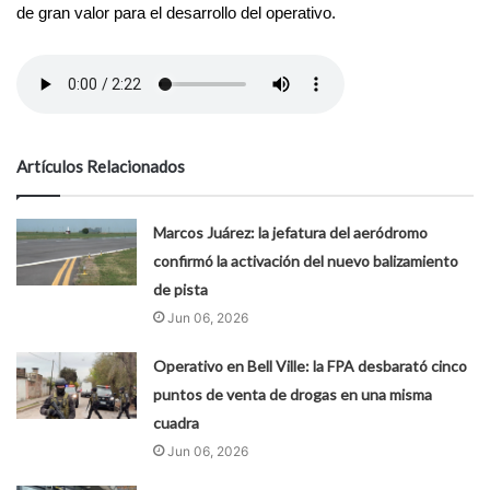
de gran valor para el desarrollo del operativo.
Artículos Relacionados
Marcos Juárez: la jefatura del aeródromo
confirmó la activación del nuevo balizamiento
de pista
Jun 06, 2026
Operativo en Bell Ville: la FPA desbarató cinco
puntos de venta de drogas en una misma
cuadra
Jun 06, 2026