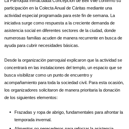
La Parroquia Inmaculada Concepción de Bell Ville confirmó su
participación en la Colecta Anual de Cáritas mediante una
actividad especial programada para este fin de semana. La
iniciativa surge como respuesta a la creciente demanda de
asistencia social en diferentes sectores de la ciudad, donde
numerosas familias acuden de manera recurrente en busca de
ayuda para cubrir necesidades básicas.
Desde la organización parroquial explicaron que la actividad se
concentrará en las instalaciones del templo, un espacio que se
busca visibilizar como un punto de encuentro y
acompañamiento para toda la sociedad civil. Para esta ocasión,
los organizadores solicitaron de manera prioritaria la donación
de los siguientes elementos:
Frazadas y ropa de abrigo, fundamentales para afrontar la
temporada invernal.
Alimentos no perecederos para reforzar la asistencia