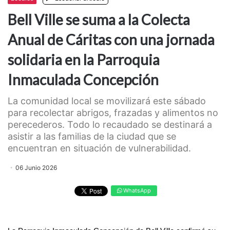
Bell Ville se suma a la Colecta
Anual de Cáritas con una jornada
solidaria en la Parroquia
Inmaculada Concepción
La comunidad local se movilizará este sábado
para recolectar abrigos, frazadas y alimentos no
perecederos. Todo lo recaudado se destinará a
asistir a las familias de la ciudad que se
encuentran en situación de vulnerabilidad.
06 Junio 2026
WhatsApp