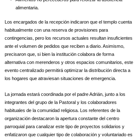
alimentaria.
Los encargados de la recepción indicaron que el templo cuenta
habitualmente con una reserva de provisiones para
contingencias, pero los recursos actuales resultan insuficientes
ante el volumen de pedidos que reciben a diario. Asimismo,
precisaron que, si bien la institución colabora de forma
alternativa con merenderos y otros espacios comunitarios, este
evento centralizado permitirá optimizar la distribución directa a
los hogares que atraviesan situaciones de emergencia.
La jornada estará coordinada por el padre Adrián, junto a los
integrantes del grupo de la Pastoral y los colaboradores
habituales de la comunidad religiosa. Los referentes de la
organización destacaron la apertura constante del centro
parroquial para canalizar este tipo de proyectos solidarios y
enfatizaron que cualquier tipo de colaboración y voluntariado es