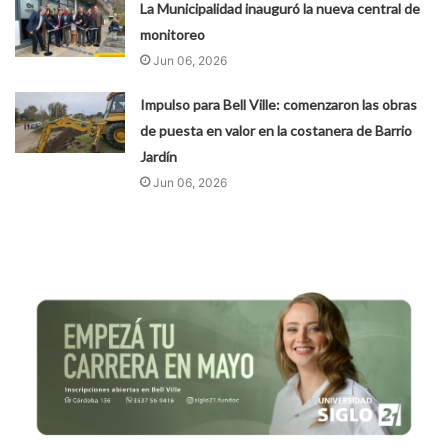
La Municipalidad inauguró la nueva central de
monitoreo
Jun 06, 2026
Impulso para Bell Ville: comenzaron las obras
de puesta en valor en la costanera de Barrio
Jardín
Jun 06, 2026