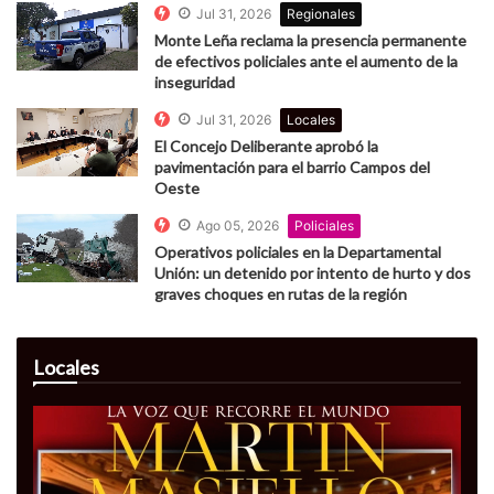
Jul 31, 2026
Regionales
Monte Leña reclama la presencia permanente
de efectivos policiales ante el aumento de la
inseguridad
Jul 31, 2026
Locales
El Concejo Deliberante aprobó la
pavimentación para el barrio Campos del
Oeste
Ago 05, 2026
Policiales
Operativos policiales en la Departamental
Unión: un detenido por intento de hurto y dos
graves choques en rutas de la región
Locales