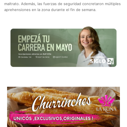
maltrato. Además, las fuerzas de seguridad concretaron múltiples
aprehensiones en la zona durante el fin de semana.