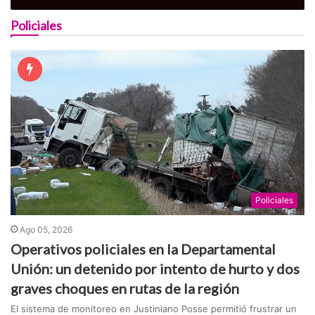
Policiales
Policiales
Ago 05, 2026
Operativos policiales en la Departamental
Unión: un detenido por intento de hurto y dos
graves choques en rutas de la región
El sistema de monitoreo en Justiniano Posse permitió frustrar un