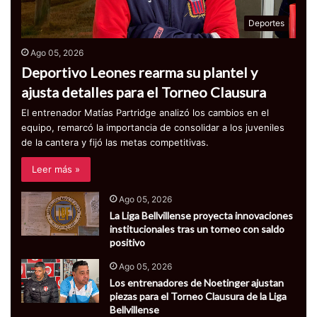
Deportes
Ago 05, 2026
Deportivo Leones rearma su plantel y
ajusta detalles para el Torneo Clausura
El entrenador Matías Partridge analizó los cambios en el
equipo, remarcó la importancia de consolidar a los juveniles
de la cantera y fijó las metas competitivas.
Leer más »
Ago 05, 2026
La Liga Bellvillense proyecta innovaciones
institucionales tras un torneo con saldo
positivo
Ago 05, 2026
Los entrenadores de Noetinger ajustan
piezas para el Torneo Clausura de la Liga
Bellvillense