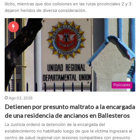
ilícito, mientras que dos colisiones en las rutas provinciales 2 y 3
dejaron heridos de diversa consideración.
Policiales
Ago 03, 2026
Detienen por presunto maltrato a la encargada
de una residencia de ancianos en Ballesteros
La Justicia ordenó la detención de la encargada del
establecimiento no habilitado luego de que la víctima ingresara al
centro de salud regional con lesiones compatibles con presunto