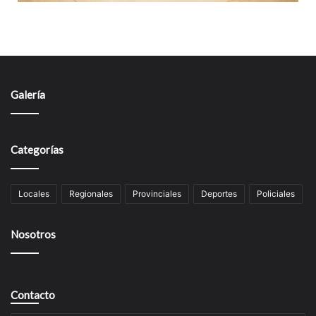
Galería
Categorías
Locales
Regionales
Provinciales
Deportes
Policiales
Nosotros
Contacto