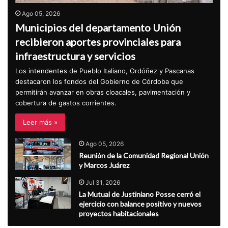
Ago 05, 2026
Municipios del departamento Unión
recibieron aportes provinciales para
infraestructura y servicios
Los intendentes de Pueblo Italiano, Ordóñez y Pascanas
destacaron los fondos del Gobierno de Córdoba que
permitirán avanzar en obras cloacales, pavimentación y
cobertura de gastos corrientes.
Leer más »
Ago 05, 2026
Reunión de la Comunidad Regional Unión
y Marcos Juárez
Jul 31, 2026
La Mutual de Justiniano Posse cerró el
ejercicio con balance positivo y nuevos
proyectos habitacionales