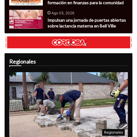
formación en finanzas para la comunidad
Ago 05, 2026
Impulsan una jornada de puertas abiertas
sobre lactancia materna en Bell Ville
Regionales
Regionales