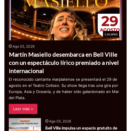
Locales
Ago 05, 2026
Martín Masiello desembarca en Bell Ville
con un espectáculo lírico premiado a nivel
internacional
El reconocido cantante marplatense se presentará el 29 de
agosto en el Teatro Coliseo. Su show llega tras una gira por
Europa, Asia y Oceanía, y de haber sido galardonado en Mar
del Plata.
Leer más »
Ago 05, 2026
Bell Ville impulsa un espacio gratuito de