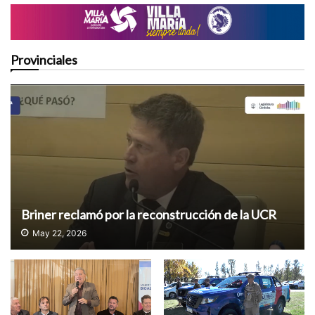
Provinciales
Briner reclamó por la reconstrucción de la UCR
May 22, 2026