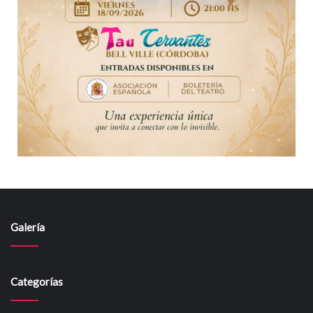
Galería
Categorías