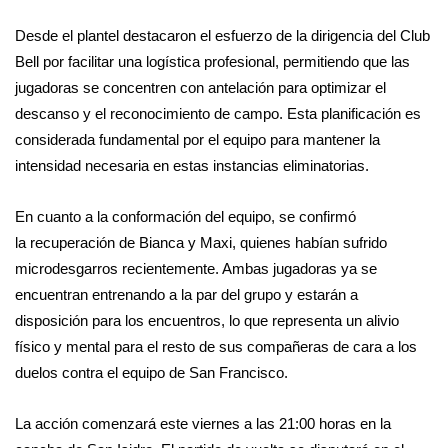
Desde el plantel destacaron el esfuerzo de la dirigencia del Club
Bell por facilitar una logística profesional, permitiendo que las
jugadoras se concentren con antelación para optimizar el
descanso y el reconocimiento de campo. Esta planificación es
considerada fundamental por el equipo para mantener la
intensidad necesaria en estas instancias eliminatorias.
En cuanto a la conformación del equipo, se confirmó
la recuperación de Bianca y Maxi, quienes habían sufrido
microdesgarros recientemente. Ambas jugadoras ya se
encuentran entrenando a la par del grupo y estarán a
disposición para los encuentros, lo que representa un alivio
físico y mental para el resto de sus compañeras de cara a los
duelos contra el equipo de San Francisco.
La acción comenzará este viernes a las 21:00 horas en la