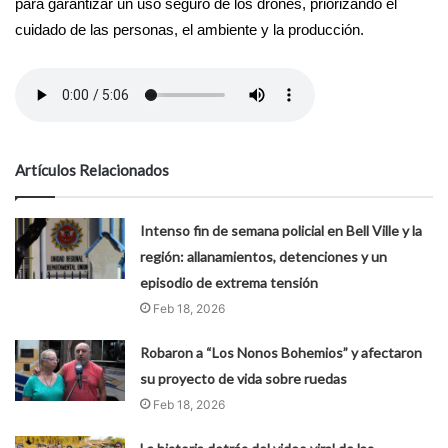
para garantizar un uso seguro de los drones, priorizando el
cuidado de las personas, el ambiente y la producción.
Artículos Relacionados
Intenso fin de semana policial en Bell Ville y la
región: allanamientos, detenciones y un
episodio de extrema tensión
Feb 18, 2026
Robaron a “Los Nonos Bohemios” y afectaron
su proyecto de vida sobre ruedas
Feb 18, 2026