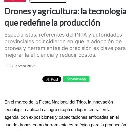
Drones y agricultura: la tecnología
que redefine la producción
Especialistas, referentes del INTA y autoridades
provinciales coincidieron en que la adopción de
drones y herramientas de precisión es clave para
mejorar la eficiencia y reducir costos.
18 Febrero 2026
WhatsApp
En el marco de la Fiesta Nacional del Trigo, la innovación
tecnológica aplicada al agro ocupó un lugar central en la
agenda, con exposiciones y capacitaciones enfocadas en el
uso de drones como herramienta estratégica para la producción