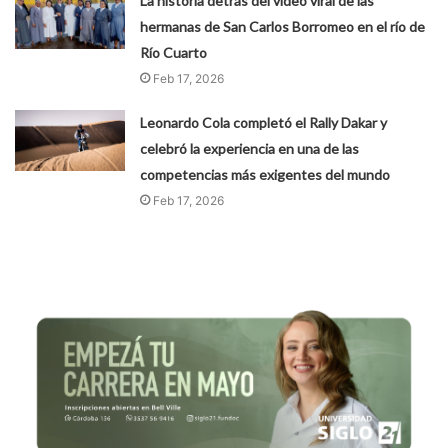
La historia detrás del video viral de las
hermanas de San Carlos Borromeo en el río de
Río Cuarto
Feb 17, 2026
Leonardo Cola completó el Rally Dakar y
celebró la experiencia en una de las
competencias más exigentes del mundo
Feb 17, 2026