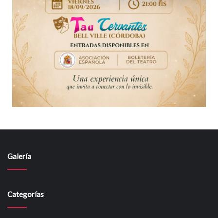
Galería
Categorías