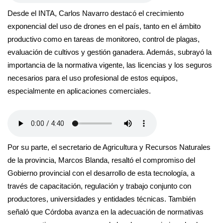
Desde el INTA, Carlos Navarro destacó el crecimiento
exponencial del uso de drones en el país, tanto en el ámbito
productivo como en tareas de monitoreo, control de plagas,
evaluación de cultivos y gestión ganadera. Además, subrayó la
importancia de la normativa vigente, las licencias y los seguros
necesarios para el uso profesional de estos equipos,
especialmente en aplicaciones comerciales.
Por su parte, el secretario de Agricultura y Recursos Naturales
de la provincia, Marcos Blanda, resaltó el compromiso del
Gobierno provincial con el desarrollo de esta tecnología, a
través de capacitación, regulación y trabajo conjunto con
productores, universidades y entidades técnicas. También
señaló que Córdoba avanza en la adecuación de normativas