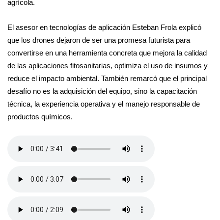
agrícola.
El asesor en tecnologías de aplicación Esteban Frola explicó
que los drones dejaron de ser una promesa futurista para
convertirse en una herramienta concreta que mejora la calidad
de las aplicaciones fitosanitarias, optimiza el uso de insumos y
reduce el impacto ambiental. También remarcó que el principal
desafío no es la adquisición del equipo, sino la capacitación
técnica, la experiencia operativa y el manejo responsable de
productos químicos.