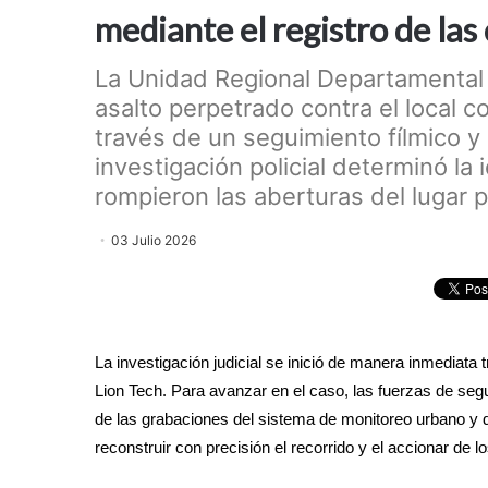
mediante el registro de la
La Unidad Regional Departamental U
asalto perpetrado contra el local 
través de un seguimiento fílmico y
investigación policial determinó la
rompieron las aberturas del lugar pa
03 Julio 2026
La investigación judicial se inició de manera inmediata t
Lion Tech. Para avanzar en el caso, las fuerzas de seg
de las grabaciones del sistema de monitoreo urbano y de
reconstruir con precisión el recorrido y el accionar de l