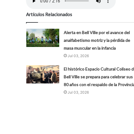
Artículos Relacionados
Alerta en Bell Ville por el avance del
analfabetismo motriz y la pérdida de
masa muscular en la infancia
Jul 03, 2026
El histórico Espacio Cultural Coliseo 
Bell Ville se prepara para celebrar sus
80 años con el respaldo de la Provinci
Jul 03, 2026