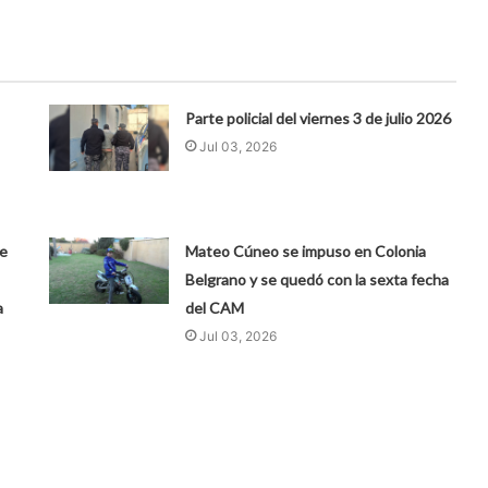
Parte policial del viernes 3 de julio 2026
Jul 03, 2026
de
Mateo Cúneo se impuso en Colonia
Belgrano y se quedó con la sexta fecha
a
del CAM
Jul 03, 2026