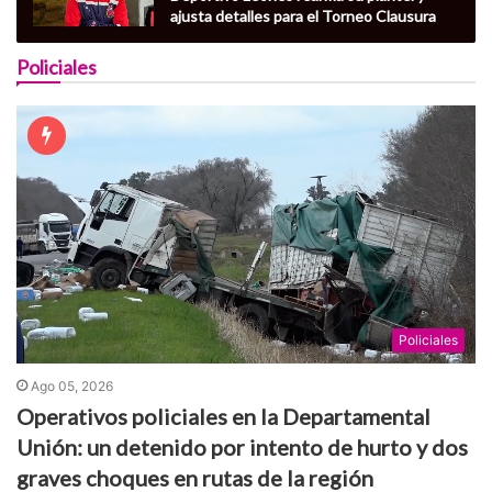
ajusta detalles para el Torneo Clausura
Policiales
Policiales
Ago 05, 2026
Operativos policiales en la Departamental
Unión: un detenido por intento de hurto y dos
graves choques en rutas de la región