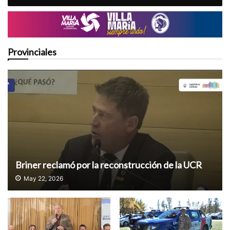
Provinciales
Briner reclamó por la reconstrucción de la UCR
May 22, 2026