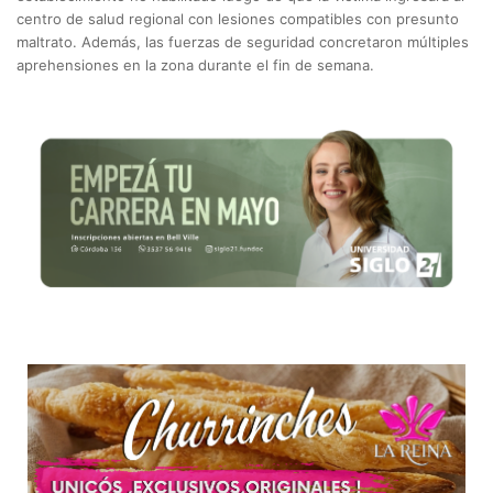
centro de salud regional con lesiones compatibles con presunto
maltrato. Además, las fuerzas de seguridad concretaron múltiples
aprehensiones en la zona durante el fin de semana.