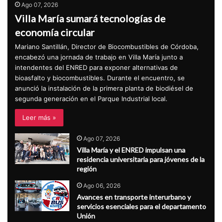
Ago 07, 2026
Villa María sumará tecnologías de
economía circular
Mariano Santillán, Director de Biocombustibles de Córdoba,
encabezó una jornada de trabajo en Villa María junto a
intendentes del ENRED para exponer alternativas de
bioasfalto y biocombustibles. Durante el encuentro, se
anunció la instalación de la primera planta de biodiésel de
segunda generación en el Parque Industrial local.
Leer más »
Ago 07, 2026
Villa María y el ENRED impulsan una
residencia universitaria para jóvenes de la
región
Ago 06, 2026
Avances en transporte interurbano y
servicios esenciales para el departamento
Unión