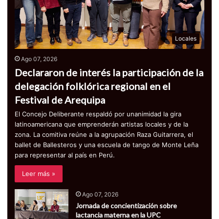
Locales
Ago 07, 2026
Declararon de interés la participación de la
delegación folklórica regional en el
Festival de Arequipa
El Concejo Deliberante respaldó por unanimidad la gira
latinoamericana que emprenderán artistas locales y de la
zona. La comitiva reúne a la agrupación Raza Guitarrera, el
ballet de Ballesteros y una escuela de tango de Monte Leña
para representar al país en Perú.
Leer más »
Ago 07, 2026
Jornada de concientización sobre
lactancia materna en la UPC