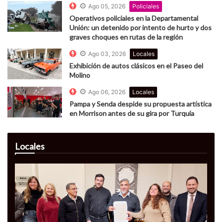
Ago 05, 2026
Policiales
Operativos policiales en la Departamental
Unión: un detenido por intento de hurto y dos
graves choques en rutas de la región
Ago 03, 2026
Locales
Exhibición de autos clásicos en el Paseo del
Molino
Ago 06, 2026
Locales
Pampa y Senda despide su propuesta artística
en Morrison antes de su gira por Turquía
Locales