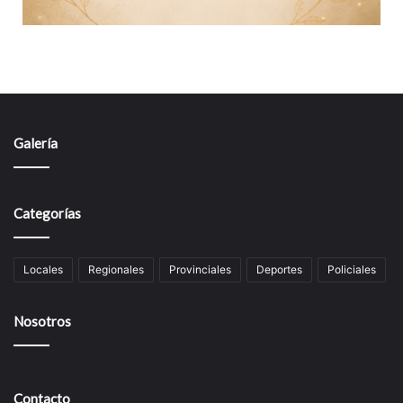
Galería
Categorías
Locales
Regionales
Provinciales
Deportes
Policiales
Nosotros
Contacto