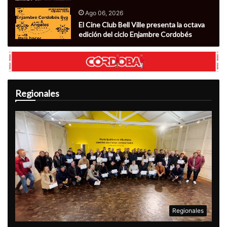
Ago 06, 2026
El Cine Club Bell Ville presenta la octava
edición del ciclo Enjambre Cordobés
Regionales
Regionales