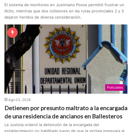
El sistema de monitoreo en Justiniano Posse permitió frustrar un
ilícito, mientras que dos colisiones en las rutas provinciales 2 y 3
dejaron heridos de diversa consideración.
Policiales
Ago 03, 2026
Detienen por presunto maltrato a la encargada
de una residencia de ancianos en Ballesteros
La Justicia ordenó la detención de la encargada del
establecimiento no habilitado luego de que la víctima ingresara al