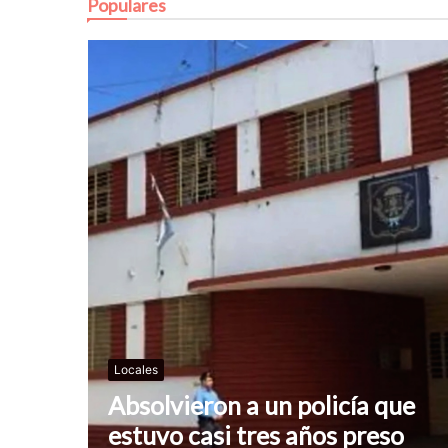
Populares
Locales
Absolvieron a un policía que
estuvo casi tres años preso