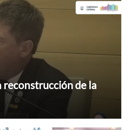
a reconstrucción de la