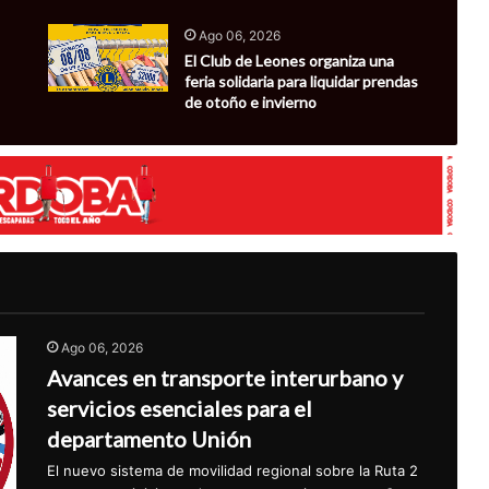
Ago 06, 2026
El Club de Leones organiza una
feria solidaria para liquidar prendas
de otoño e invierno
Ago 06, 2026
Avances en transporte interurbano y
servicios esenciales para el
departamento Unión
El nuevo sistema de movilidad regional sobre la Ruta 2