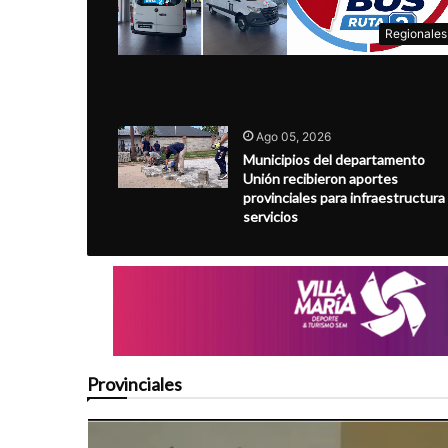
Regionales
Ago 05, 2026
Municipios del departamento
Unión recibieron aportes
provinciales para infraestructura
servicios
Provinciales