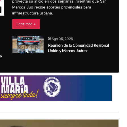
proyecta su inicio en dos semanas, mientras que San
Marcos Sud recibe aportes provinciales para
infraestructura urbana.
Leer más »
Ago 05, 2026
Reunión de la Comunidad Regional
Unión y Marcos Juárez
 y