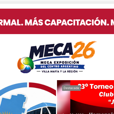
Destacada