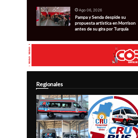
Ago 06, 2026
Pampa y Senda despide su
propuesta artística en Morrison
antes de su gira por Turquía
Regionales