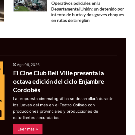
Operativos policiales en la
Departamental Unión: un detenido por
intento de hurto y dos graves choques
en rutas de la región
Ago 06, 2026
El Cine Club Bell Ville presenta la
octava edición del ciclo Enjambre
Cordobés
La propuesta cinematográfica se desarrollará durante
los jueves del mes en el Teatro Coliseo con
producciones provinciales y producciones de
estudiantes secundarios.
Leer más »